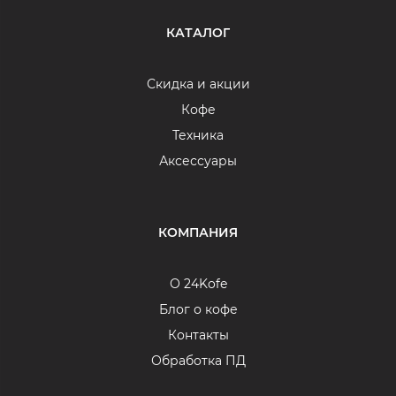
КАТАЛОГ
Скидка и акции
Кофе
Техника
Аксессуары
КОМПАНИЯ
О 24Kofe
Блог о кофе
Контакты
Обработка ПД