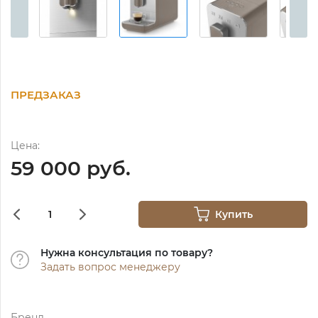
ПРЕДЗАКАЗ
Цена:
59 000 руб.
Купить
Нужна консультация по товару?
Задать вопрос менеджеру
Бренд