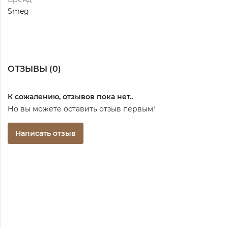
Smeg
ОТЗЫВЫ (
0
)
К сожалению, отзывов пока нет..
Но вы можете оставить отзыв первым!
Написать отзыв