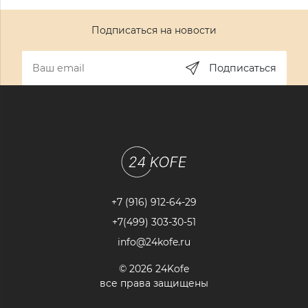
Подписаться на новости
Подписаться
+7 (916) 912-64-29
+7(499) 303-30-51
info@24kofe.ru
© 2026 24Kofe
все права защищены