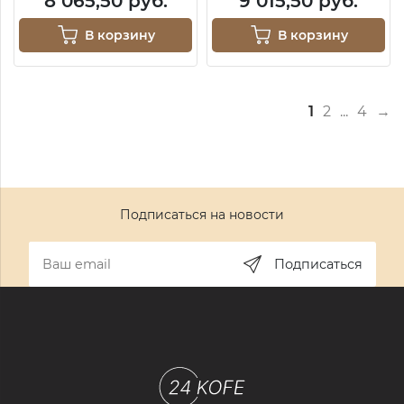
8 065,50 руб.
9 015,50 руб.
В корзину
В корзину
1
2
...
4
→
Подписаться на новости
Подписаться