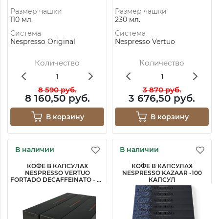
Размер чашки
Размер чашки
110 мл.
230 мл.
Система
Система
Nespresso Original
Nespresso Vertuo
Количество
Количество
8 590 руб.
3 870 руб.
8 160,50 руб.
3 676,50 руб.
В корзину
В корзину
В наличии
В наличии
КОФЕ В КАПСУЛАХ
КОФЕ В КАПСУЛАХ
NESPRESSO VERTUO
NESPRESSO KAZAAR -100
FORTADO DECAFFEINATO - 30
КАПСУЛ
КАПСУЛ