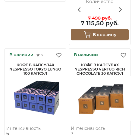
Количество
7 490 руб.
7 115,50 руб.
В корзину
В наличии
В наличии
5
КОФЕ В КАПСУЛАХ
КОФЕ В КАПСУЛАХ
NESPRESSO TOKYO LUNGO
NESPRESSO VERTUO RICH
100 КАПСУЛ
CHOCOLATE 30 КАПСУЛ
Интенсивность
Интенсивность
6
7