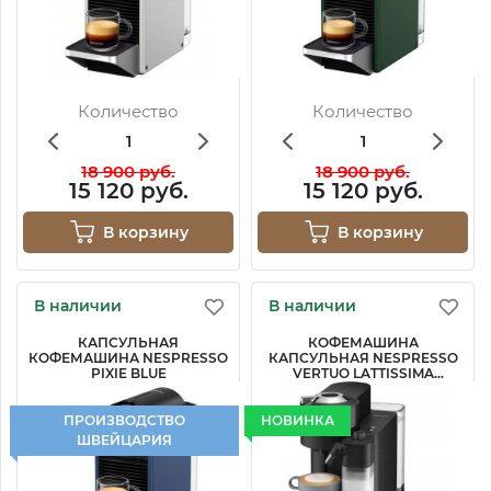
Количество
Количество
18 900 руб.
18 900 руб.
15 120 руб.
15 120 руб.
В корзину
В корзину
В наличии
В наличии
КАПСУЛЬНАЯ
КОФЕМАШИНА
КОФЕМАШИНА NESPRESSO
КАПСУЛЬНАЯ NESPRESSO
PIXIE BLUE
VERTUO LATTISSIMA
ENV300.B
ПРОИЗВОДСТВО
НОВИНКА
ШВЕЙЦАРИЯ