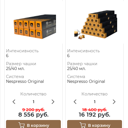
Интенсивность
Интенсивность
6
6
Размер чашки
Размер чашки
25/40 мл.
25/40 мл.
Система
Система
Nespresso Original
Nespresso Original
Количество
Количество
9 200 руб.
18 400 руб.
8 556 руб.
16 192 руб.
В корзину
В корзину