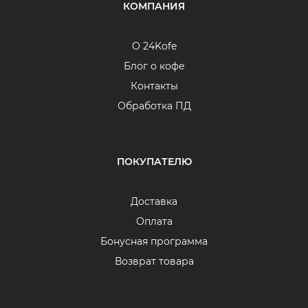
КОМПАНИЯ
О 24Kofe
Блог о кофе
Контакты
Обработка ПД
ПОКУПАТЕЛЮ
Доставка
Оплата
Бонусная программа
Возврат товара