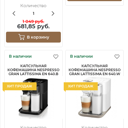
Количество
1 049 руб.
681,85 руб.
В корзину
В наличии
В наличии
КАПСУЛЬНАЯ
КАПСУЛЬНАЯ
КОФЕМАШИНА NESPRESSO
КОФЕМАШИНА NESPRESSO
GRAN LATTISSIMA EN 640.B
GRAN LATTISSIMA EN 640.W
ХИТ ПРОДАЖ
ХИТ ПРОДАЖ
Количество
Количество