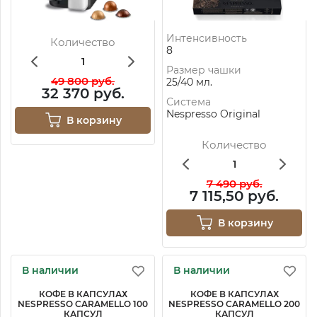
Интенсивность
Количество
8
Размер чашки
49 800 руб.
25/40 мл.
32 370 руб.
Система
Nespresso Original
В корзину
Количество
7 490 руб.
7 115,50 руб.
В корзину
В наличии
В наличии
КОФЕ В КАПСУЛАХ
КОФЕ В КАПСУЛАХ
NESPRESSO CARAMELLO 100
NESPRESSO CARAMELLO 200
КАПСУЛ
КАПСУЛ