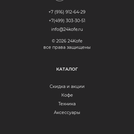
+7 (916) 912-64-29
+7(499) 303-30-51
info@24kofe.ru
© 2026 24Kofe
все права защищены
КАТАЛОГ
Скидка и акции
Кофе
Техника
Аксессуары