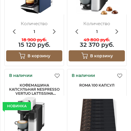
Количество
Количество
18 900 руб.
49 800 руб.
15 120 руб.
32 370 руб.
В корзину
В корзину
В наличии
В наличии
КОФЕМАШИНА
ROMA 100 КАПСУЛ
КАПСУЛЬНАЯ NESPRESSO
VERTUO LATTISSIMA
ENV300.W
НОВИНКА