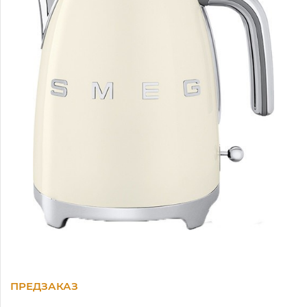
ПРЕДЗАКАЗ