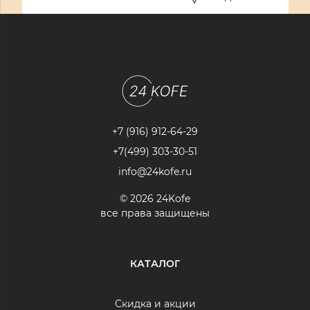
+7 (916) 912-64-29
+7(499) 303-30-51
info@24kofe.ru
© 2026 24Kofe
все права защищены
КАТАЛОГ
Скидка и акции