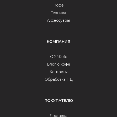
Кофе
Техника
Аксессуары
КОМПАНИЯ
О 24Kofe
Блог о кофе
Контакты
Обработка ПД
ПОКУПАТЕЛЮ
Доставка