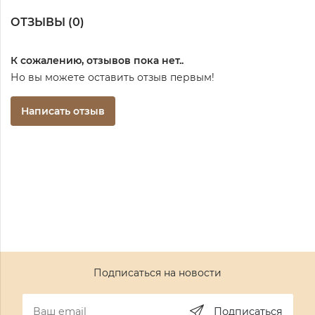
ОТЗЫВЫ (
0
)
К сожалению, отзывов пока нет..
Но вы можете оставить отзыв первым!
Написать отзыв
Подписаться на новости
Подписаться