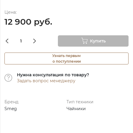
Цена:
12 900 руб.
Купить
Узнать первым
о поступлении
Нужна консультация по товару?
Задать вопрос менеджеру
Бренд
Тип техники
Smeg
Чайники