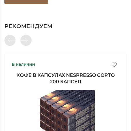
РЕКОМЕНДУЕМ
В наличии
КОФЕ В КАПСУЛАХ NESPRESSO CORTO
200 КАПСУЛ