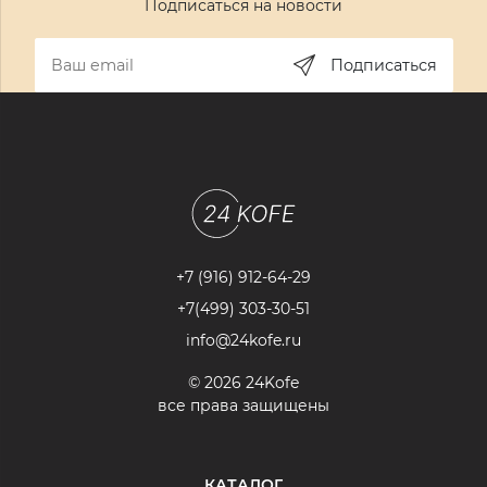
Подписаться на новости
Подписаться
+7 (916) 912-64-29
+7(499) 303-30-51
info@24kofe.ru
© 2026 24Kofe
все права защищены
КАТАЛОГ