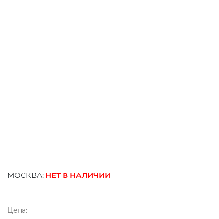
МОСКВА:
НЕТ В НАЛИЧИИ
Цена: