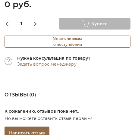
0 руб.
Купить
Узнать первым
о поступлении
Нужна консультация по товару?
Задать вопрос менеджеру
ОТЗЫВЫ (
0
)
К сожалению, отзывов пока нет..
Но вы можете оставить отзыв первым!
Написать отзыв