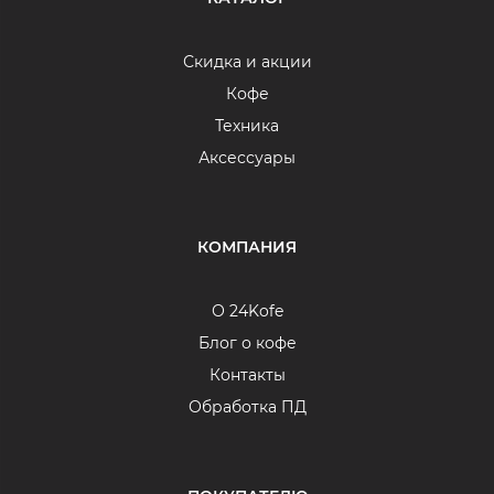
Скидка и акции
Кофе
Техника
Аксессуары
КОМПАНИЯ
О 24Kofe
Блог о кофе
Контакты
Обработка ПД