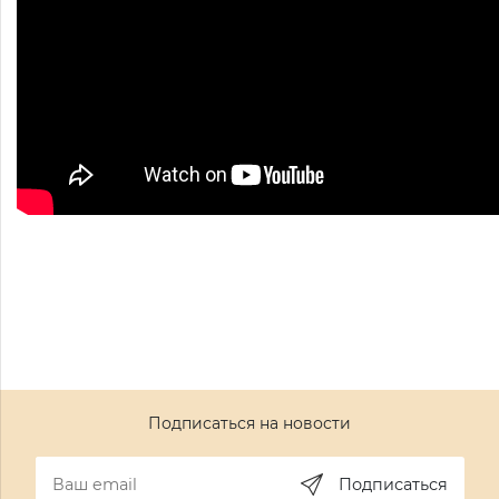
Подписаться на новости
Подписаться