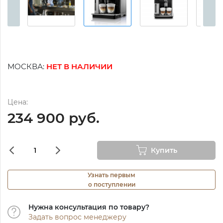
МОСКВА:
НЕТ В НАЛИЧИИ
Цена:
234 900 руб.
Купить
Узнать первым
о поступлении
Нужна консультация по товару?
Задать вопрос менеджеру