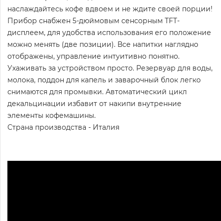
наслаждайтесь кофе вдвоем и не ждите своей порции!
Прибор снабжен 5-дюймовым сенсорным TFT-
дисплеем, для удобства использования его положение
можно менять (две позиции). Все напитки наглядно
отображены, управление интуитивно понятно.
Ухаживать за устройством просто. Резервуар для воды,
молока, поддон для капель и заварочный блок легко
снимаются для промывки. Автоматический цикл
декальцинации избавит от накипи внутренние
элементы кофемашины.
Страна производства - Италия