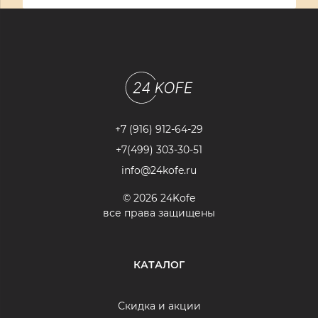
+7 (916) 912-64-29
+7(499) 303-30-51
info@24kofe.ru
© 2026 24Kofe
все права защищены
КАТАЛОГ
Скидка и акции