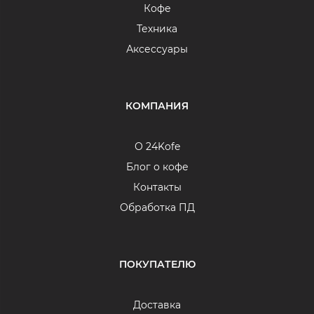
Кофе
Техника
Аксессуары
КОМПАНИЯ
О 24Kofe
Блог о кофе
Контакты
Обработка ПД
ПОКУПАТЕЛЮ
Доставка