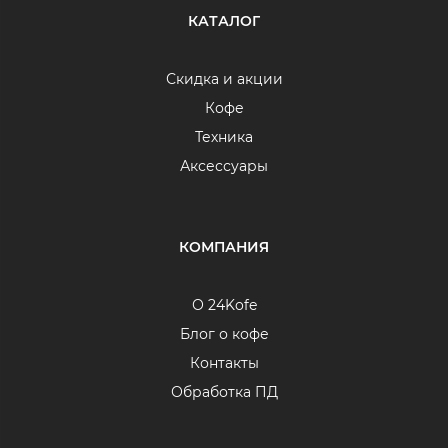
КАТАЛОГ
Скидка и акции
Кофе
Техника
Аксессуары
КОМПАНИЯ
О 24Kofe
Блог о кофе
Контакты
Обработка ПД