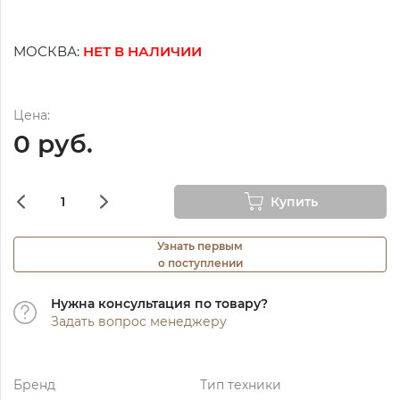
МОСКВА:
НЕТ В НАЛИЧИИ
Цена:
0 руб.
Купить
Узнать первым
о поступлении
Нужна консультация по товару?
Задать вопрос менеджеру
Бренд
Тип техники