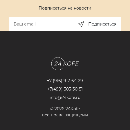
Подписаться на новости
Подписаться
+7 (916) 912-64-29
+7(499) 303-30-51
info@24kofe.ru
© 2026 24Kofe
все права защищены