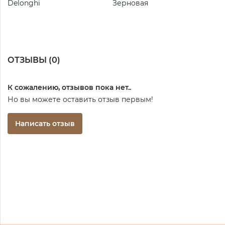
Delonghi
Зерновая
ОТЗЫВЫ (
0
)
К сожалению, отзывов пока нет..
Но вы можете оставить отзыв первым!
Написать отзыв