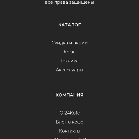
все права защищены
КАТАЛОГ
Скидка и акции
Кофе
Техника
Аксессуары
КОМПАНИЯ
О 24Kofe
Блог о кофе
Контакты