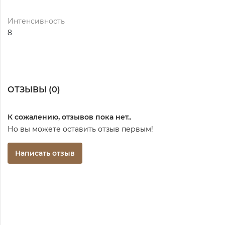
Интенсивность
8
ОТЗЫВЫ (
0
)
К сожалению, отзывов пока нет..
Но вы можете оставить отзыв первым!
Написать отзыв