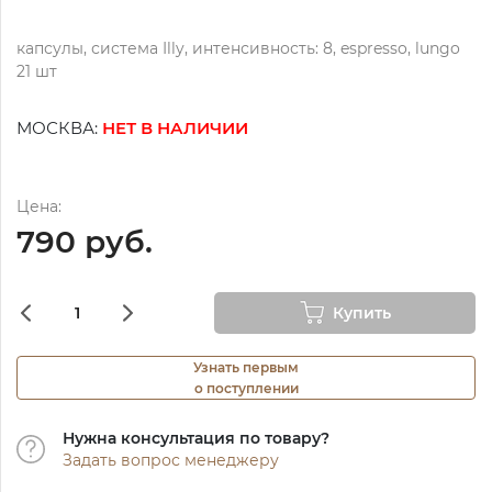
капсулы, система Illy, интенсивность: 8, espresso, lungo
21 шт
МОСКВА:
НЕТ В НАЛИЧИИ
Цена:
790 руб.
Купить
Узнать первым
о поступлении
Нужна консультация по товару?
Задать вопрос менеджеру