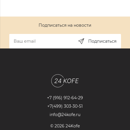
Подписаться на новости
Подписаться
+7 (916) 912-64-29
+7(499) 303-30-51
info@24kofe.ru
© 2026 24Kofe