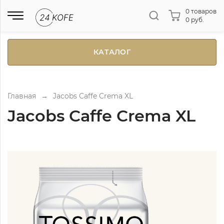
0 товаров
0 руб.
КАТАЛОГ
Главная
→
Jacobs Caffe Crema XL
Jacobs Caffe Crema XL