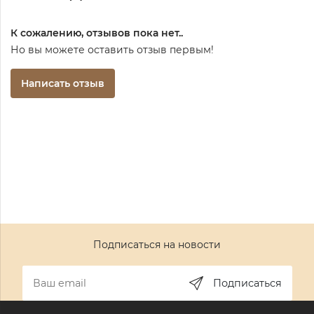
К сожалению, отзывов пока нет..
Но вы можете оставить отзыв первым!
Написать отзыв
Подписаться на новости
Подписаться