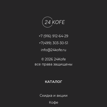
+7 (916) 912-64-29
+7(499) 303-30-51
info@24kofe.ru
© 2026 24Kofe
все права защищены
КАТАЛОГ
Скидка и акции
Кофе