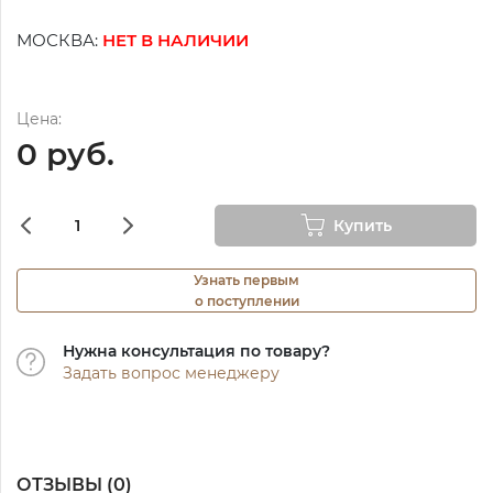
МОСКВА:
НЕТ В НАЛИЧИИ
Цена:
0 руб.
Купить
Узнать первым
о поступлении
Нужна консультация по товару?
Задать вопрос менеджеру
ОТЗЫВЫ (
0
)