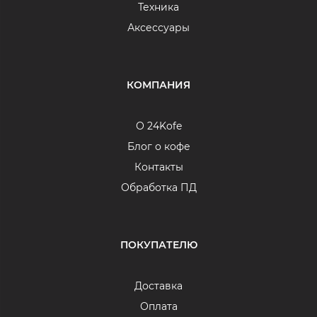
Техника
Аксессуары
КОМПАНИЯ
О 24Kofe
Блог о кофе
Контакты
Обработка ПД
ПОКУПАТЕЛЮ
Доставка
Оплата