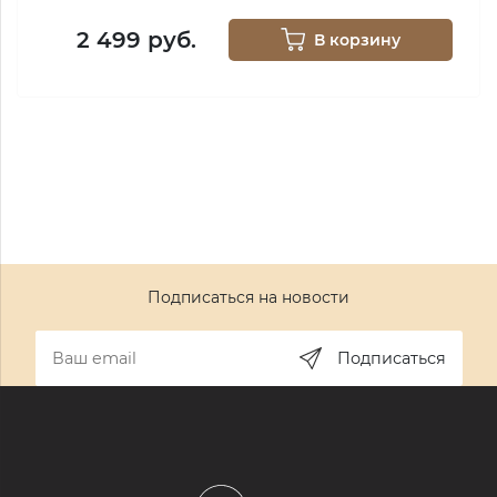
2 499 руб.
В корзину
Подписаться на новости
Подписаться