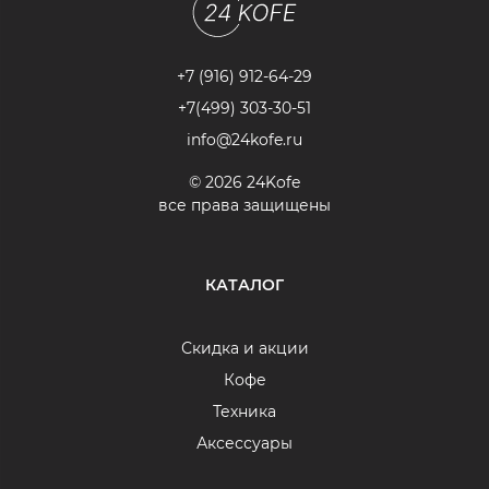
+7 (916) 912-64-29
+7(499) 303-30-51
info@24kofe.ru
© 2026 24Kofe
все права защищены
КАТАЛОГ
Скидка и акции
Кофе
Техника
Аксессуары