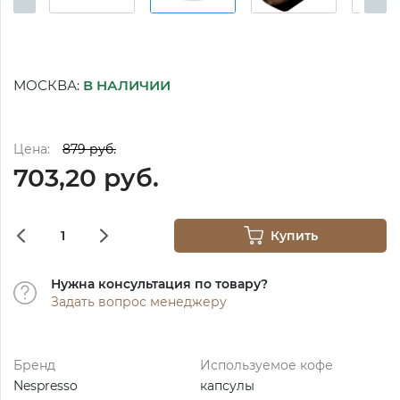
МОСКВА:
В НАЛИЧИИ
Цена:
879 руб.
703,20 руб.
Купить
Нужна консультация по товару?
Задать вопрос менеджеру
Бренд
Используемое кофе
Nespresso
капсулы