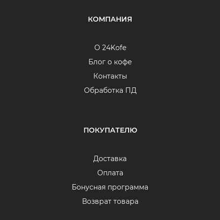
КОМПАНИЯ
О 24Kofe
Блог о кофе
Контакты
Обработка ПД
ПОКУПАТЕЛЮ
Доставка
Оплата
Бонусная программа
Возврат товара