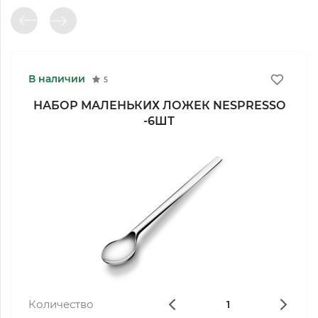
В наличии
5
НАБОР МАЛЕНЬКИХ ЛОЖЕК NESPRESSO
-6ШТ
Количество