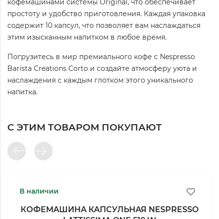
кофемашинами системы Original, что обеспечивает
простоту и удобство приготовления. Каждая упаковка
содержит 10 капсул, что позволяет вам наслаждаться
этим изысканным напитком в любое время.
Погрузитесь в мир премиального кофе с Nespresso
Barista Creations Corto и создайте атмосферу уюта и
наслаждения с каждым глотком этого уникального
напитка.
С ЭТИМ ТОВАРОМ ПОКУПАЮТ
В наличии
КОФЕМАШИНА КАПСУЛЬНАЯ NESPRESSO