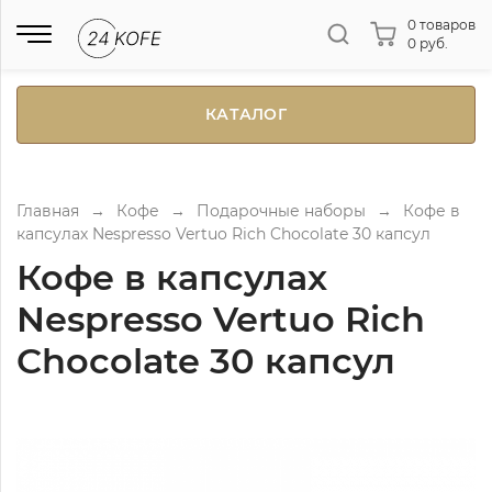
0 товаров
0 руб.
КАТАЛОГ
Главная
→
Кофе
→
Подарочные наборы
→
Кофе в
капсулах Nespresso Vertuo Rich Chocolate 30 капсул
Кофе в капсулах
Nespresso Vertuo Rich
Chocolate 30 капсул