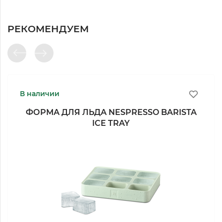
РЕКОМЕНДУЕМ
В наличии
ФОРМА ДЛЯ ЛЬДА NESPRESSO BARISTA
ICE TRAY