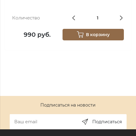
Количество
990 руб.
В корзину
Подписаться на новости
Подписаться