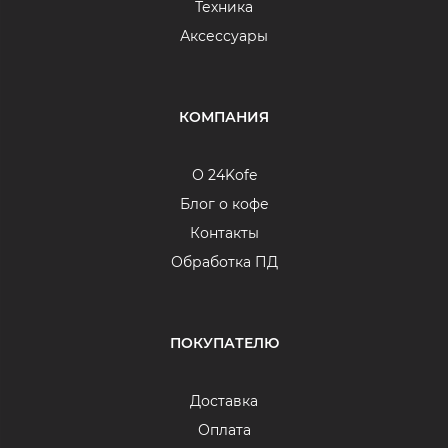
Техника
Аксессуары
КОМПАНИЯ
О 24Kofe
Блог о кофе
Контакты
Обработка ПД
ПОКУПАТЕЛЮ
Доставка
Оплата