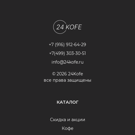
+7 (916) 912-64-29
+7(499) 303-30-51
info@24kofe.ru
© 2026 24Kofe
все права защищены
КАТАЛОГ
Скидка и акции
Кофе