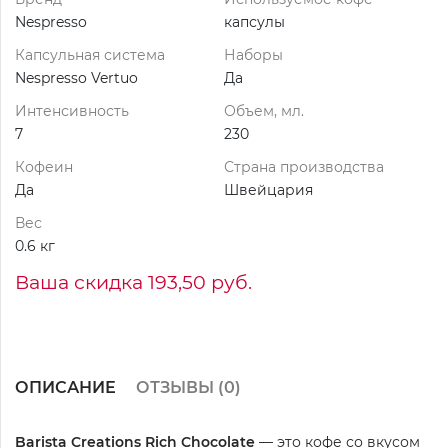
Nespresso
капсулы
Капсульная система
Наборы
Nespresso Vertuo
Да
Интенсивность
Объем, мл.
7
230
Кофеин
Страна производства
Да
Швейцария
Вес
0.6 кг
Ваша скидка 193,50 руб.
ОПИСАНИЕ
ОТЗЫВЫ (
0
)
Barista Creations Rich Chocolate
— это кофе со вкусом