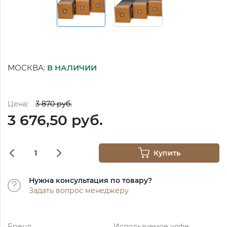
МОСКВА:
В НАЛИЧИИ
Цена:
3 870 руб.
3 676,50 руб.
Купить
Нужна консультация по товару?
Задать вопрос менеджеру
Бренд
Используемое кофе