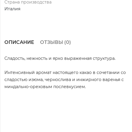
Страна производства
Италия
ОПИСАНИЕ
ОТЗЫВЫ (
0
)
Сладость, нежность и ярко выраженная структура.
Интенсивный аромат настоящего какао в сочетании со
сладостью изюма, чернослива и инжирного варенья с
миндально-ореховым послевкусием.