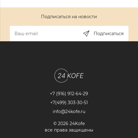
Подписаться на новости
Подписаться
+7 (916) 912-64-29
+7(499) 303-30-51
info@24kofe.ru
© 2026 24Kofe
все права защищены