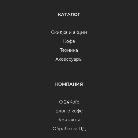
КАТАЛОГ
Скидка и акции
Кофе
Техника
Аксессуары
КОМПАНИЯ
О 24Kofe
Блог о кофе
Контакты
Обработка ПД