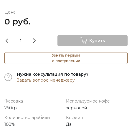
Цена:
0 руб.
Купить
Узнать первым
о поступлении
Нужна консультация по товару?
Задать вопрос менеджеру
Фасовка
Используемое кофе
250гр
зерновой
Количество арабики
Кофеин
100%
Да