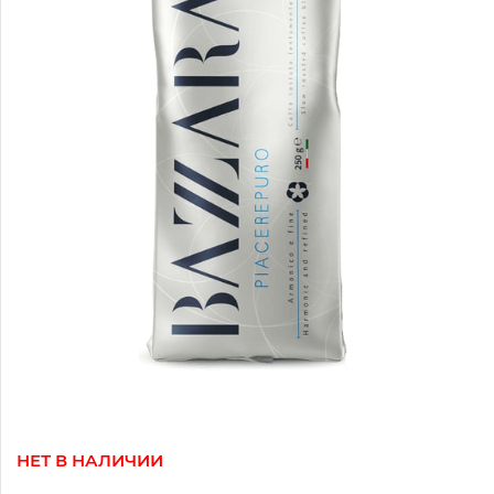
НЕТ В НАЛИЧИИ