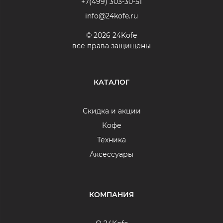
+7(499) 303-30-51
info@24kofe.ru
© 2026 24Kofe
все права защищены
КАТАЛОГ
Скидка и акции
Кофе
Техника
Аксессуары
КОМПАНИЯ