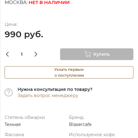
МОСКВА:
НЕТ В НАЛИЧИИ
Цена:
990 руб.
Купить
Узнать первым
о поступлении
Нужна консультация по товару?
Задать вопрос менеджеру
Степень обжарки
Бренд
Темная
Blasercafe
Фасовка
Используемое кофе