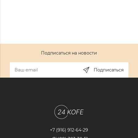
Подписаться на новости
Подписаться
+7 (916) 912-64-29