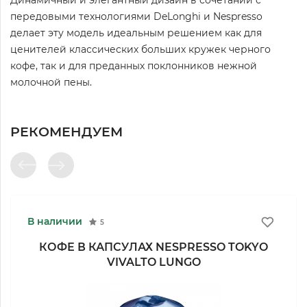
Динамичный и элегантный дизайн в сочетании с
передовыми технологиями DeLonghi и Nespresso
делает эту модель идеальным решением как для
ценителей классических больших кружек черного
кофе, так и для преданных поклонников нежной
молочной пены.
РЕКОМЕНДУЕМ
В наличии
5
КОФЕ В КАПСУЛАХ NESPRESSO TOKYO
VIVALTO LUNGO