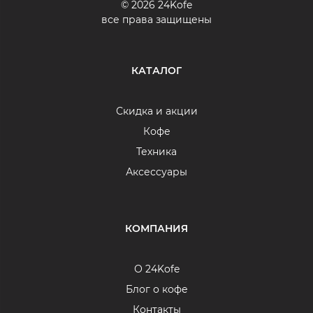
© 2026 24Kofe
все права защищены
КАТАЛОГ
Скидка и акции
Кофе
Техника
Аксессуары
КОМПАНИЯ
О 24Kofe
Блог о кофе
Контакты