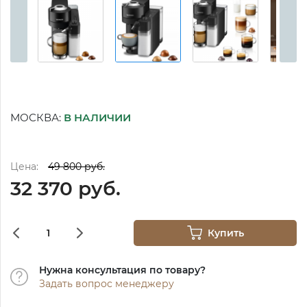
МОСКВА:
В НАЛИЧИИ
Цена:
49 800 руб.
32 370 руб.
Купить
Нужна консультация по товару?
Задать вопрос менеджеру