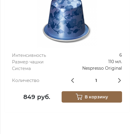
6
Интенсивность
110 мл.
Размер чашки
Nespresso Original
Система
Количество
849 руб.
В корзину