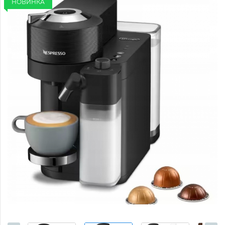
НОВИНКА