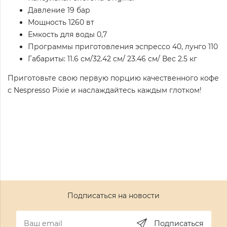
Давление 19 бар
Мощность 1260 вт
Емкость для воды 0,7
Программы приготовления эспрессо 40, лунго 110
Габариты:
11.6 см/
32.42 см/
23.46 см/
Вес
2.5 кг
Приготовьте свою первую порцию качественного кофе
с Nespresso Pixie и наслаждайтесь каждым глотком!
Подписаться на новости
Подписаться