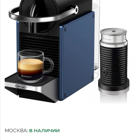
МОСКВА:
В НАЛИЧИИ