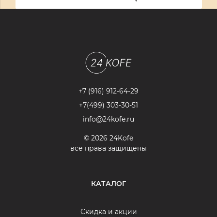
+7 (916) 912-64-29
+7(499) 303-30-51
info@24kofe.ru
© 2026 24Kofe
все права защищены
КАТАЛОГ
Скидка и акции