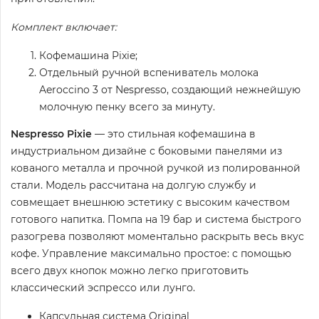
Комплект включает:
Кофемашина Pixie;
Отдельный ручной вспениватель молока
Aeroccino 3 от Nespresso, создающий нежнейшую
молочную пенку всего за минуту.
Nespresso Pixie
— это стильная кофемашина в
индустриальном дизайне с боковыми панелями из
кованого металла и прочной ручкой из полированной
стали. Модель рассчитана на долгую службу и
совмещает внешнюю эстетику с высоким качеством
готового напитка. Помпа на 19 бар и система быстрого
разогрева позволяют моментально раскрыть весь вкус
кофе. Управление максимально простое: с помощью
всего двух кнопок можно легко приготовить
классический эспрессо или лунго.
Капсульная система Original