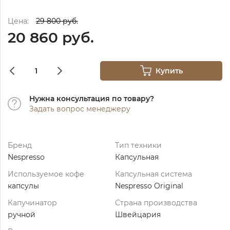
Цена:
29 800 руб.
20 860 руб.
Купить
Нужна консультация по товару?
Задать вопрос менеджеру
Бренд
Тип техники
Nespresso
Капсульная
Используемое кофе
Капсульная система
капсулы
Nespresso Original
Капучинатор
Страна производства
ручной
Швейцария