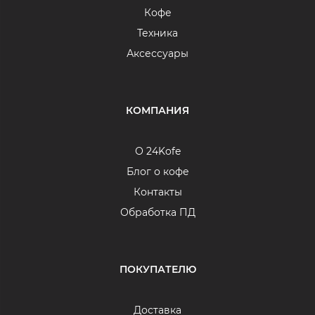
Кофе
Техника
Аксессуары
КОМПАНИЯ
О 24Kofe
Блог о кофе
Контакты
Обработка ПД
ПОКУПАТЕЛЮ
Доставка