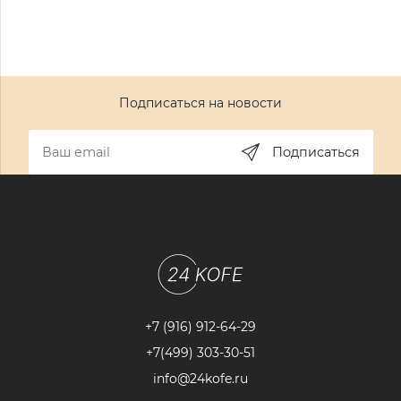
Подписаться на новости
Подписаться
+7 (916) 912-64-29
+7(499) 303-30-51
info@24kofe.ru