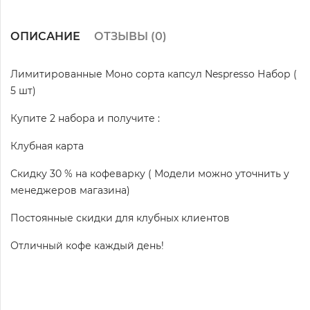
ОПИСАНИЕ
ОТЗЫВЫ (
0
)
Лимитированные Моно сорта капсул Nespresso Набор (
5 шт)
Купите 2 набора и получите :
Клубная карта
Скидку 30 % на кофеварку ( Модели можно уточнить у
менеджеров магазина)
Постоянные скидки для клубных клиентов
Отличный кофе каждый день!