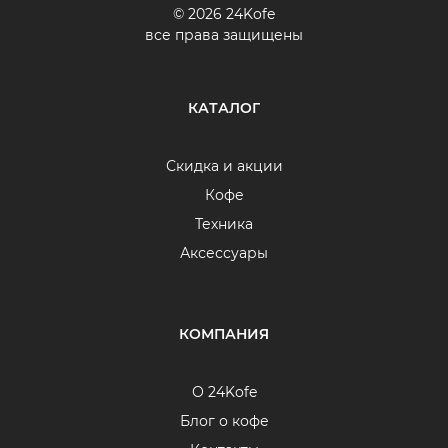
© 2026 24Kofe
все права защищены
КАТАЛОГ
Скидка и акции
Кофе
Техника
Аксессуары
КОМПАНИЯ
О 24Kofe
Блог о кофе