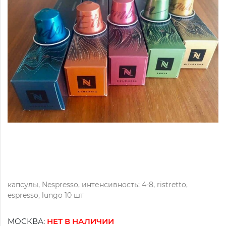
капсулы, Nespressо, интенсивность: 4-8, ristretto,
espresso, lungo 10 шт
МОСКВА:
НЕТ В НАЛИЧИИ