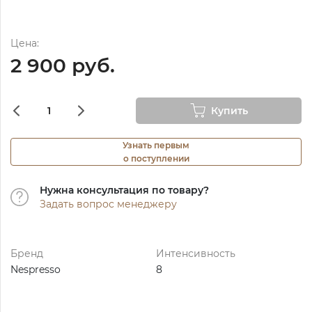
Цена:
2 900 руб.
Купить
Узнать первым
о поступлении
Нужна консультация по товару?
Задать вопрос менеджеру
Бренд
Интенсивность
Nespresso
8