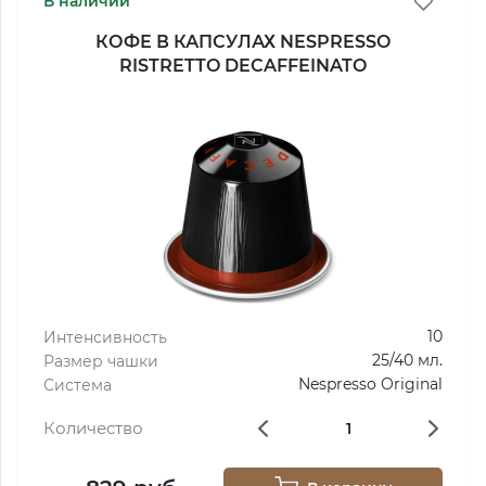
В наличии
КОФЕ В КАПСУЛАХ NESPRESSO
RISTRETTO DECAFFEINATO
10
Интенсивность
25/40 мл.
Размер чашки
Nespresso Original
Система
Количество