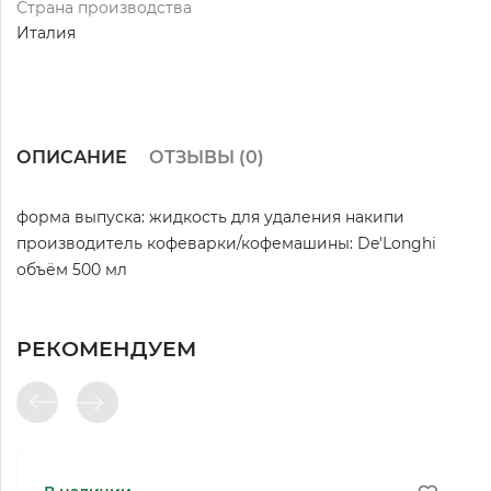
Страна производства
Италия
ОПИСАНИЕ
ОТЗЫВЫ (
0
)
форма выпуска: жидкость для удаления накипи
производитель кофеварки/кофемашины: De'Longhi
объём 500 мл
РЕКОМЕНДУЕМ