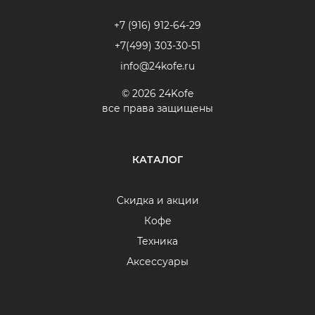
+7 (916) 912-64-29
+7(499) 303-30-51
info@24kofe.ru
© 2026 24Kofe
все права защищены
КАТАЛОГ
Скидка и акции
Кофе
Техника
Аксессуары