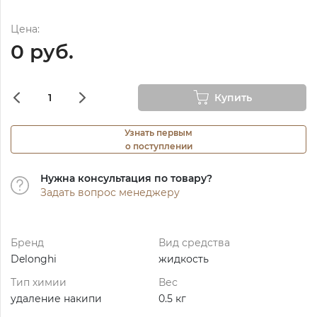
Цена:
0 руб.
Купить
Узнать первым
о поступлении
Нужна консультация по товару?
Задать вопрос менеджеру
Бренд
Вид средства
Delonghi
жидкость
Тип химии
Вес
удаление накипи
0.5 кг