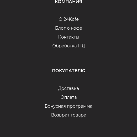
КОМПАНИЯ
О 24Kofe
Блог о кофе
Контакты
Обработка ПД
ПОКУПАТЕЛЮ
Доставка
Оплата
Бонусная программа
Возврат товара