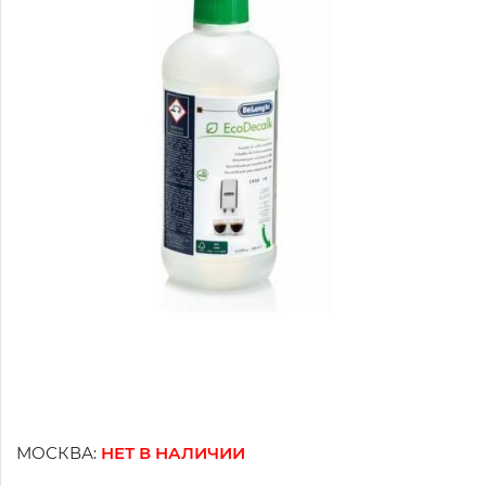
МОСКВА:
НЕТ В НАЛИЧИИ