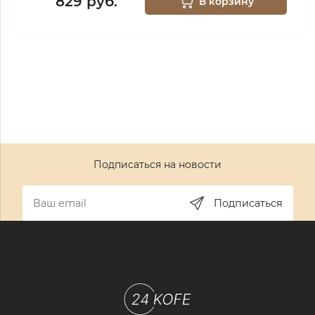
829 руб.
В корзину
Подписаться на новости
Подписаться