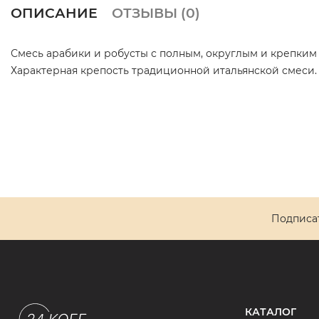
ОПИСАНИЕ
ОТЗЫВЫ (
0
)
Смесь арабики и робусты с полным, округлым и крепким
Характерная крепость традиционной итальянской смеси.
Подписат
КАТАЛОГ