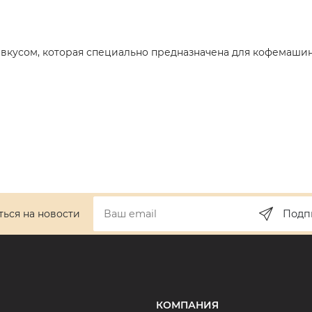
 вкусом, которая специально предназначена для кофемаши
ься на новости
Подп
КОМПАНИЯ