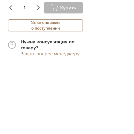
Купить
Узнать первым
о поступлении
Нужна консультация по
товару?
Задать вопрос менеджеру