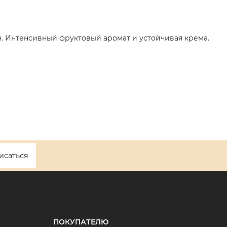
н. Интенсивный фруктовый аромат и устойчивая крема.
исаться
ПОКУПАТЕЛЮ