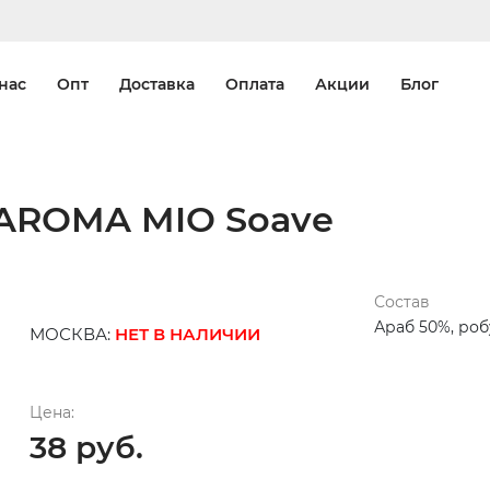
нас
Опт
Доставка
Оплата
Акции
Блог
 AROMA MIO Soave
Состав
Араб 50%, роб
МОСКВА:
НЕТ В НАЛИЧИИ
Цена:
38 руб.