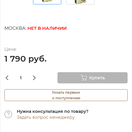
МОСКВА:
НЕТ В НАЛИЧИИ
Цена:
1 790 руб.
Купить
Узнать первым
о поступлении
Нужна консультация по товару?
Задать вопрос менеджеру