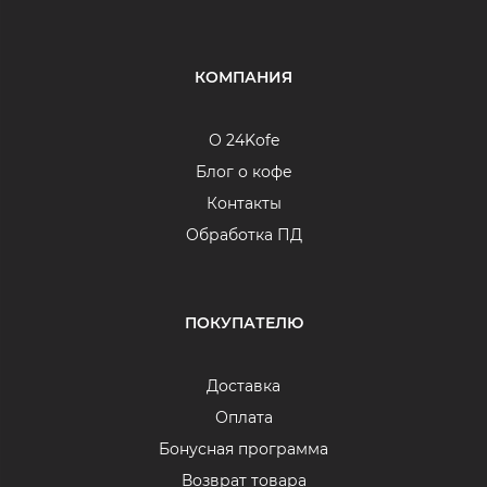
КОМПАНИЯ
О 24Kofe
Блог о кофе
Контакты
Обработка ПД
ПОКУПАТЕЛЮ
Доставка
Оплата
Бонусная программа
Возврат товара