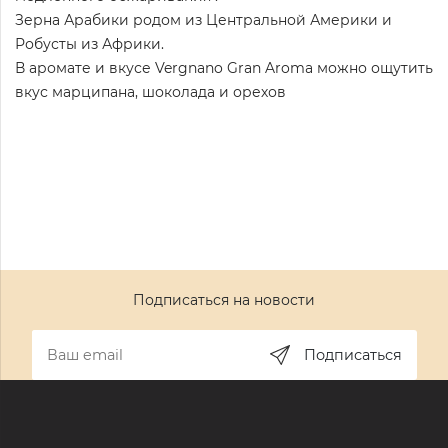
Зерна Арабики родом из Центральной Америки и
Робусты из Африки.
В аромате и вкусе Vergnano Gran Aroma можно ощутить
вкус марципана, шоколада и орехов
Подписаться на новости
Подписаться