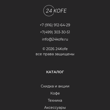
+7 (916) 912-64-29
+7(499) 303-30-51
info@24kofe.ru
© 2026 24Kofe
все права защищены
КАТАЛОГ
Скидка и акции
Кофе
Техника
Аксессуары