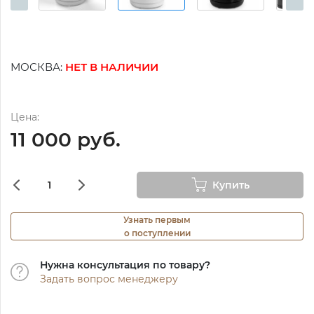
МОСКВА:
НЕТ В НАЛИЧИИ
Цена:
11 000 руб.
Купить
Узнать первым
о поступлении
Нужна консультация по товару?
Задать вопрос менеджеру