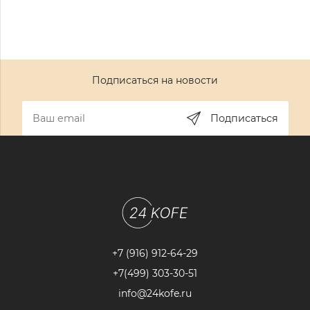
Подписаться на новости
Подписаться
+7 (916) 912-64-29
+7(499) 303-30-51
info@24kofe.ru