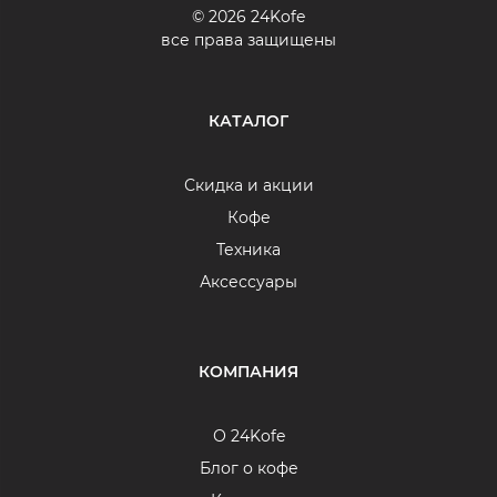
© 2026 24Kofe
все права защищены
КАТАЛОГ
Скидка и акции
Кофе
Техника
Аксессуары
КОМПАНИЯ
О 24Kofe
Блог о кофе