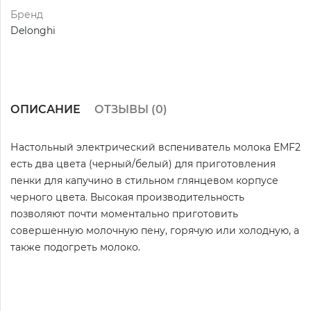
Бренд
Delonghi
ОПИСАНИЕ
ОТЗЫВЫ (
0
)
Настольный электрический вспениватель молока EMF2
есть два цвета (черный/белый) для приготовления
пенки для капучино в стильном глянцевом корпусе
черного цвета. Высокая производительность
позволяют почти моментально приготовить
совершенную молочную пену, горячую или холодную, а
также подогреть молоко.