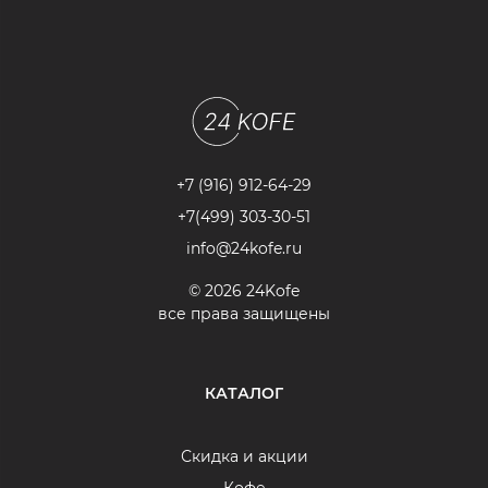
+7 (916) 912-64-29
+7(499) 303-30-51
info@24kofe.ru
© 2026 24Kofe
все права защищены
КАТАЛОГ
Скидка и акции