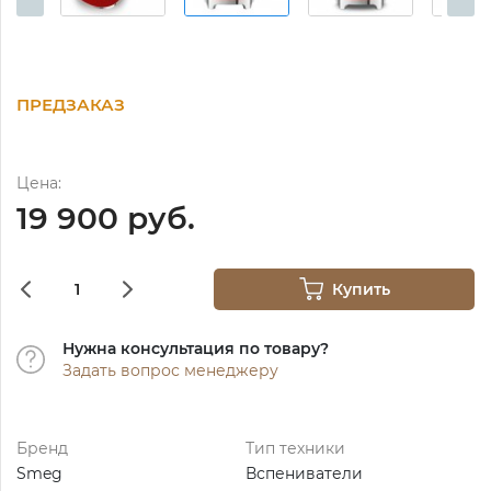
ПРЕДЗАКАЗ
Цена:
19 900 руб.
Купить
Нужна консультация по товару?
Задать вопрос менеджеру
Бренд
Тип техники
Smeg
Вспениватели