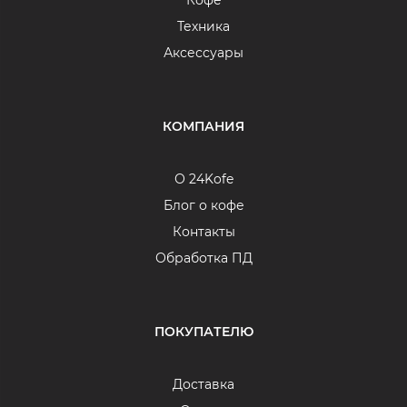
Кофе
Техника
Аксессуары
КОМПАНИЯ
О 24Kofe
Блог о кофе
Контакты
Обработка ПД
ПОКУПАТЕЛЮ
Доставка