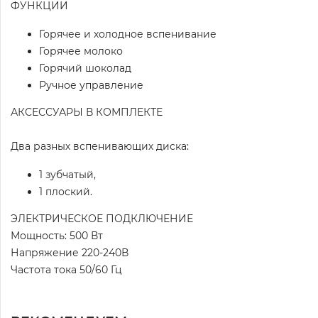
ФУНКЦИИ
Горячее и холодное вспенивание
Горячее молоко
Горячий шоколад
Ручное управление
АКСЕССУАРЫ В КОМПЛЕКТЕ
Два разных вспенивающих диска:
1 зубчатый,
1 плоский.
ЭЛЕКТРИЧЕСКОЕ ПОДКЛЮЧЕНИЕ
Мощность: 500 Вт
Напряжение 220-240В
Частота тока 50/60 Гц