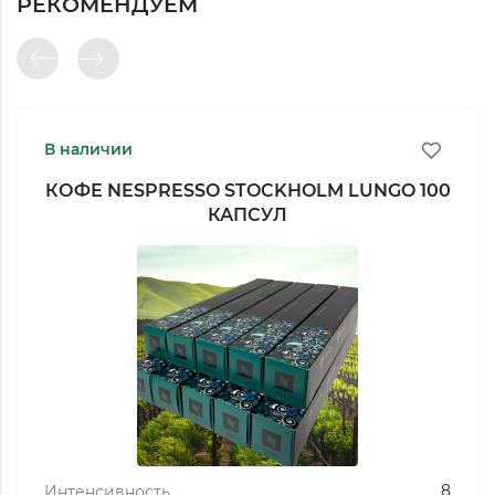
РЕКОМЕНДУЕМ
В наличии
КОФЕ NESPRESSO STOCKHOLM LUNGO 100
КАПСУЛ
8
Интенсивность