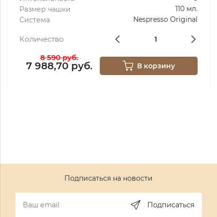
110 мл.
Размер чашки
Nespresso Original
Система
Количество
8 590 руб.
7 988,70 руб.
В корзину
Подписаться на новости
Подписаться