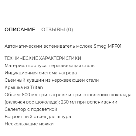
ОПИСАНИЕ
ОТЗЫВЫ (
0
)
Автоматический вспениватель молока Smeg MFF01
ТЕХНИЧЕСКИЕ ХАРАКТЕРИСТИКИ
Материал корпуса: нержавеющая сталь
Индукционная система нагрева
Съемный кувшин из нержавеющей стали
Крышка из Tritan
Объем: 600 мл при нагреве и приготовлении шоколада
(включая вес шоколада); 250 мл при вспенивании
Селектор с подсветкой
Встроенный отсек для шнура
Нескользящие ножки