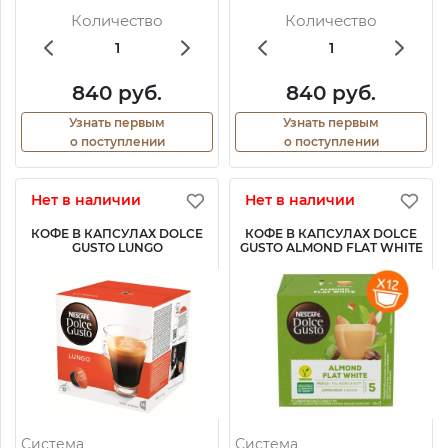
Количество
Количество
840 руб.
840 руб.
Узнать первым
Узнать первым
о поступлении
о поступлении
Нет в наличии
Нет в наличии
КОФЕ В КАПСУЛАХ DOLCE
КОФЕ В КАПСУЛАХ DOLCE
GUSTO LUNGO
GUSTO ALMOND FLAT WHITE
Система
Система