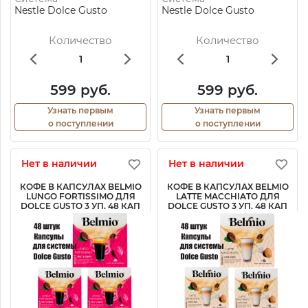
Nestle Dolce Gusto
Nestle Dolce Gusto
Количество
Количество
599 руб.
599 руб.
Узнать первым
Узнать первым
о поступлении
о поступлении
Нет в наличии
Нет в наличии
КОФЕ В КАПСУЛАХ BELMIO
КОФЕ В КАПСУЛАХ BELMIO
LUNGO FORTISSIMO ДЛЯ
LATTE MACCHIATO ДЛЯ
DOLCE GUSTO 3 УП. 48 КАП
DOLCE GUSTO 3 УП. 48 КАП