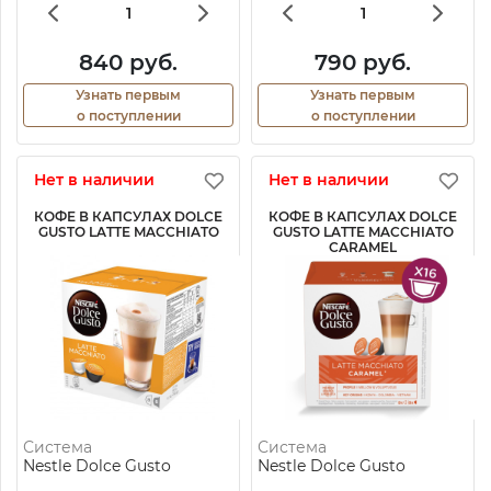
840 руб.
790 руб.
Узнать первым
Узнать первым
о поступлении
о поступлении
Нет в наличии
Нет в наличии
КОФЕ В КАПСУЛАХ DOLCE
КОФЕ В КАПСУЛАХ DOLCE
GUSTO LATTE MACCHIATO
GUSTO LATTE MACCHIATO
CARAMEL
Система
Система
Nestle Dolce Gusto
Nestle Dolce Gusto