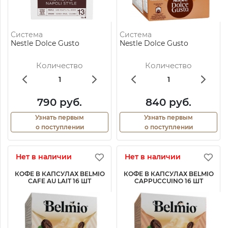
Система
Система
Nestle Dolce Gusto
Nestle Dolce Gusto
Количество
Количество
790 руб.
840 руб.
Узнать первым
Узнать первым
о поступлении
о поступлении
Нет в наличии
Нет в наличии
КОФЕ В КАПСУЛАХ BELMIO
КОФЕ В КАПСУЛАХ BELMIO
CAFE AU LAIT 16 ШТ
CAPPUCCUINO 16 ШТ