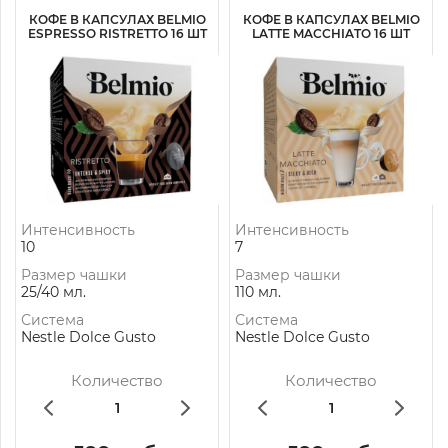
КОФЕ В КАПСУЛАХ BELMIO
КОФЕ В КАПСУЛАХ BELMIO
ESPRESSO RISTRETTO 16 ШТ
LATTE MACCHIATO 16 ШТ
Интенсивность
Интенсивность
10
7
Размер чашки
Размер чашки
25/40 мл.
110 мл.
Система
Система
Nestle Dolce Gusto
Nestle Dolce Gusto
Количество
Количество