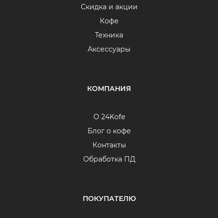
Скидка и акции
Кофе
Техника
Аксессуары
КОМПАНИЯ
О 24Kofe
Блог о кофе
Контакты
Обработка ПД
ПОКУПАТЕЛЮ