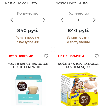
Nestle Dolce Gusto
Nestle Dolce Gusto
Количество
Количество
840 руб.
840 руб.
Узнать первым
Узнать первым
о поступлении
о поступлении
Нет в наличии
Нет в наличии
КОФЕ В КАПСУЛАХ DOLCE
КОФЕ В КАПСУЛАХ DOLCE
GUSTO FLAT WHITE
GUSTO NESQUIK