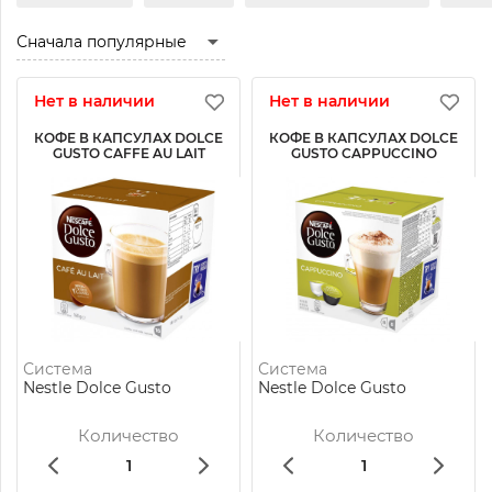
Нет в наличии
Нет в наличии
КОФЕ В КАПСУЛАХ DOLCE
КОФЕ В КАПСУЛАХ DOLCE
GUSTO CAFFE AU LAIT
GUSTO CAPPUCCINO
Система
Система
Nestle Dolce Gusto
Nestle Dolce Gusto
Количество
Количество