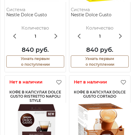
Система
Система
Nestle Dolce Gusto
Nestle Dolce Gusto
Количество
Количество
840 руб.
840 руб.
Узнать первым
Узнать первым
о поступлении
о поступлении
Нет в наличии
Нет в наличии
КОФЕ В КАПСУЛАХ DOLCE
КОФЕ В КАПСУЛАХ DOLCE
GUSTO RISTRETTO NAPOLI
GUSTO CORTADO
STYLE