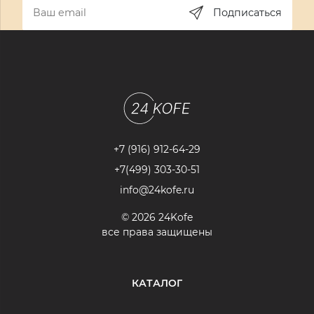
Подписаться
+7 (916) 912-64-29
+7(499) 303-30-51
info@24kofe.ru
© 2026 24Kofe
все права защищены
КАТАЛОГ