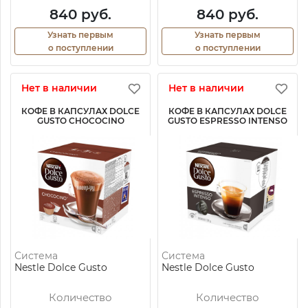
840 руб.
840 руб.
Узнать первым
Узнать первым
о поступлении
о поступлении
Нет в наличии
Нет в наличии
КОФЕ В КАПСУЛАХ DOLCE
КОФЕ В КАПСУЛАХ DOLCE
GUSTO CHOCOCINO
GUSTO ESPRESSO INTENSO
Система
Система
Nestle Dolce Gusto
Nestle Dolce Gusto
Количество
Количество