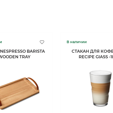
и
В наличии
NESPRESSO BARISTA
СТАКАН ДЛЯ КОФЕ
WOODEN TRAY
RECIPE GIASS -