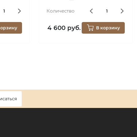
Количество
4 600 руб.
корзину
В корзину
исаться