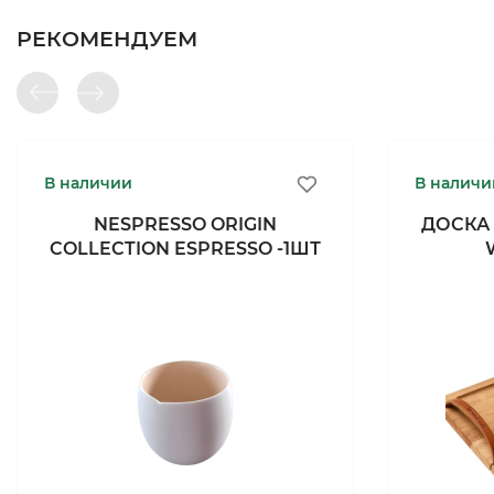
РЕКОМЕНДУЕМ
В наличии
В наличи
NESPRESSO ORIGIN
ДОСКА 
COLLECTION ESPRESSO -1ШТ