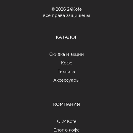
© 2026 24Kofe
все права защищены
КАТАЛОГ
Скидка и акции
Кофе
Техника
Аксессуары
КОМПАНИЯ
О 24Kofe
Блог о кофе