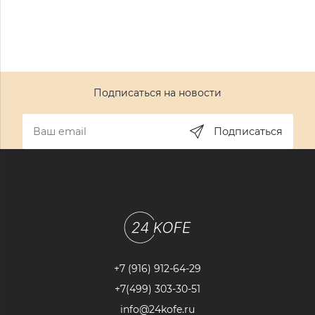
Подписаться на новости
Подписаться
+7 (916) 912-64-29
+7(499) 303-30-51
info@24kofe.ru