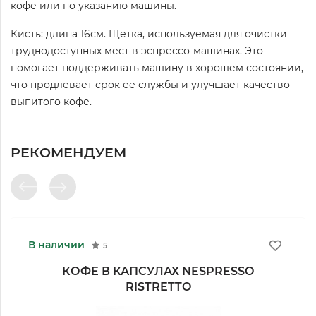
кофе или по указанию машины.
Кисть: длина 16см. Щетка, используемая для очистки
труднодоступных мест в эспрессо-машинах. Это
помогает поддерживать машину в хорошем состоянии,
что продлевает срок ее службы и улучшает качество
выпитого кофе.
РЕКОМЕНДУЕМ
В наличии
5
КОФЕ В КАПСУЛАХ NESPRESSO
RISTRETTO