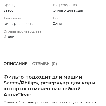
Бренд
Вид средства
Saeco
фильтр для воды
Тип химии
Вес
фильтр для воды
0.4 кг
Страна производства
Италия
ОПИСАНИЕ
ОТЗЫВЫ (
0
)
Фильтр подходит для машин
Saeco/Philips, резервуар для воды
которых отмечен наклейкой
AquaClean.
Фильтр: 3 месяца работы, вместимость до 625 чашек