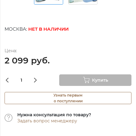
МОСКВА:
НЕТ В НАЛИЧИИ
Цена:
2 099 руб.
Купить
Узнать первым
о поступлении
Нужна консультация по товару?
Задать вопрос менеджеру