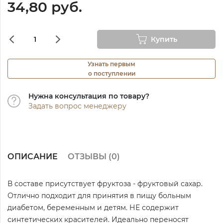
34,80 руб.
Купить
Узнать первым
о поступлении
Нужна консультация по товару?
Задать вопрос менеджеру
ОПИСАНИЕ
ОТЗЫВЫ (
0
)
В составе присутствует фруктоза - фруктовый сахар.
Отлично подходит для принятия в пищу больным
диабетом, беременным и детям. НЕ содержит
синтетических красителей. Идеально переносят