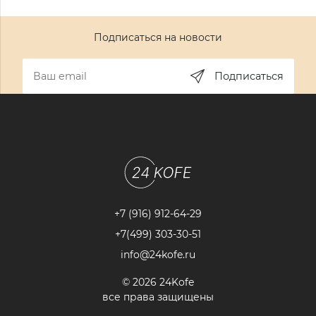
Подписаться на новости
Подписаться
+7 (916) 912-64-29
+7(499) 303-30-51
info@24kofe.ru
© 2026 24Kofe
все права защищены