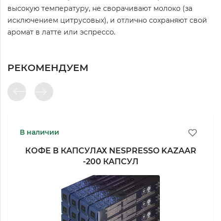
высокую температуру, не сворачивают молоко (за
исключением цитрусовых), и отлично сохраняют свой
аромат в латте или эспрессо.
РЕКОМЕНДУЕМ
В наличии
КОФЕ В КАПСУЛАХ NESPRESSO KAZAAR
-200 КАПСУЛ