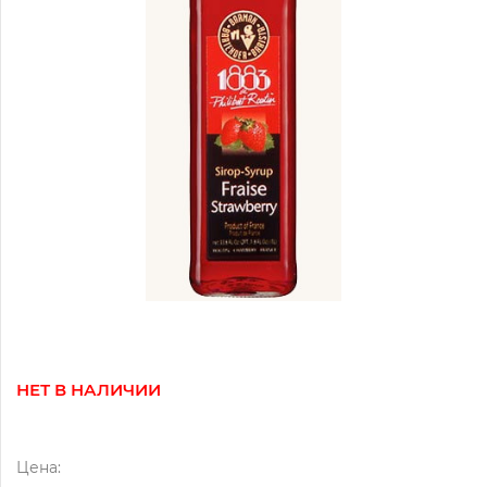
НЕТ В НАЛИЧИИ
Цена: