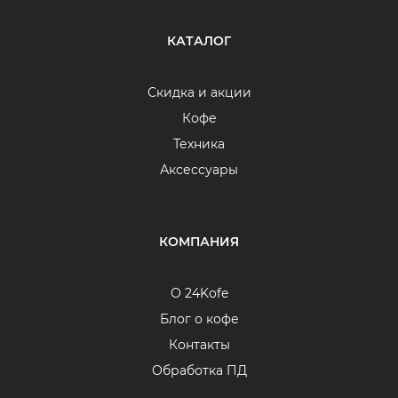
КАТАЛОГ
Скидка и акции
Кофе
Техника
Аксессуары
КОМПАНИЯ
О 24Kofe
Блог о кофе
Контакты
Обработка ПД