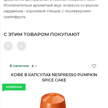
Исключительно ароматный вкус эспрессо со вкусом
кардамона - королевой специй, с послевкусием
грейпфрута.
С ЭТИМ ТОВАРОМ ПОКУПАЮТ
В наличии
5
КОФЕ В КАПСУЛАХ NESPRESSO PUMPKIN
SPICE CAKE
НОВИНКА