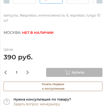
капсулы, Nespressо, интенсивность: 6, espresso, lungo 10
шт
МОСКВА:
НЕТ В НАЛИЧИИ
Цена:
390 руб.
Купить
Узнать первым
о поступлении
Нужна консультация по товару?
Задать вопрос менеджеру