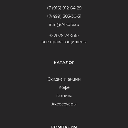
+7 (916) 912-64-29
+7(499) 303-30-51
info@24kofe.ru
© 2026 24Kofe
все права защищены
КАТАЛОГ
Скидка и акции
Кофе
Техника
Аксессуары
КОМПАНИЯ