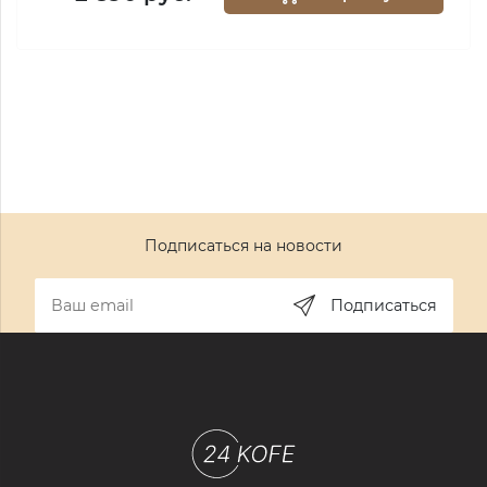
Подписаться на новости
Подписаться