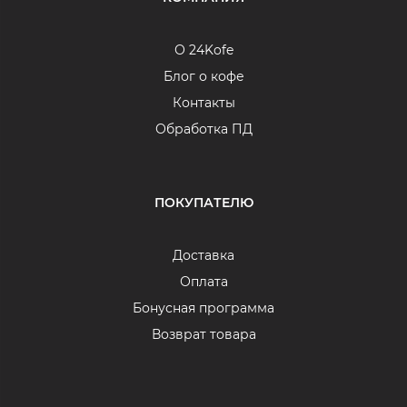
О 24Kofe
Блог о кофе
Контакты
Обработка ПД
ПОКУПАТЕЛЮ
Доставка
Оплата
Бонусная программа
Возврат товара