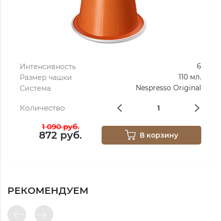
6
Интенсивность
110 мл.
Размер чашки
Nespresso Original
Система
Количество
1 090 руб.
872 руб.
В корзину
РЕКОМЕНДУЕМ