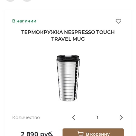
В наличии
ТЕРМОКРУЖКА NESPRESSO TOUCH
TRAVEL MUG
Количество
2 890 руб.
В корзину