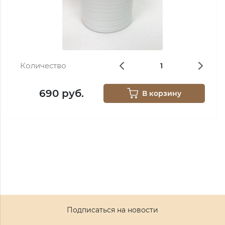
Количество
690 руб.
В корзину
Подписаться на новости