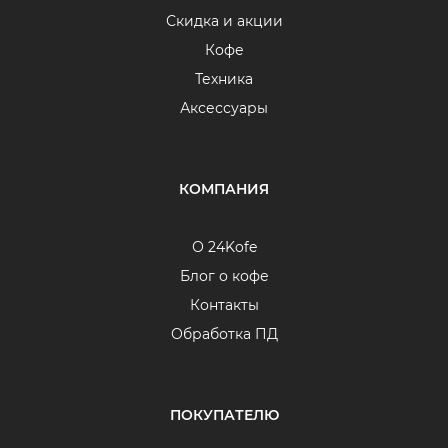
Скидка и акции
Кофе
Техника
Аксессуары
КОМПАНИЯ
О 24Kofe
Блог о кофе
Контакты
Обработка ПД
ПОКУПАТЕЛЮ