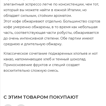
элегантный эспрессо легче по консистенции, чем тот,
который вы можете найти в южной Италии, но
обладает сильным, стойким ароматом.
Этот кофе обжаривают отдельно. Большинство сортов
кофе умеренно обжарены, в то время как небольшая
часть, соответствующая части робусты, обжаривается
до очень интенсивной степени. Обе партии имеют
среднюю и длительную обжарку.
Классическое сочетание поджаренных хлопьев и нот
какао, напоминающее хлеб и темный шоколад.
Прикосновение фруктов и специй создает
восхитительно сложную смесь.
С ЭТИМ ТОВАРОМ ПОКУПАЮТ