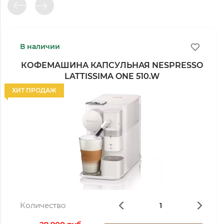
В наличии
КОФЕМАШИНА КАПСУЛЬНАЯ NESPRESSO
LATTISSIMA ONE 510.W
ХИТ ПРОДАЖ
Количество