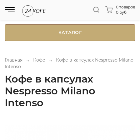
0 товаров
0 руб.
КАТАЛОГ
Главная
→
Кофе
→
Кофе в капсулах Nespresso Milano
Intenso
Кофе в капсулах
Nespresso Milano
Intenso