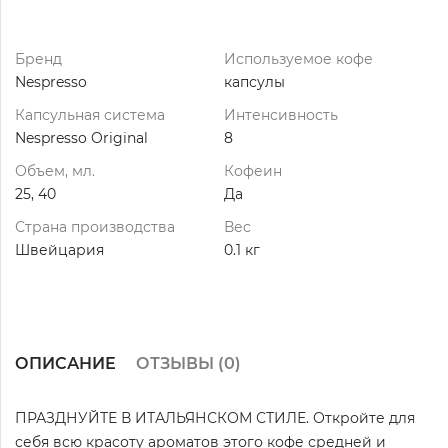
Бренд
Используемое кофе
Nespresso
капсулы
Капсульная система
Интенсивность
Nespresso Original
8
Объем, мл.
Кофеин
25, 40
Да
Страна производства
Вес
Швейцария
0.1 кг
ОПИСАНИЕ
ОТЗЫВЫ (
0
)
ПРАЗДНУЙТЕ В ИТАЛЬЯНСКОМ СТИЛЕ. Откройте для
себя всю красоту ароматов этого кофе средней и