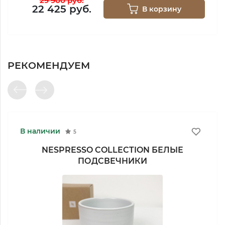
29 900 руб.
22 425 руб.
В корзину
РЕКОМЕНДУЕМ
В наличии
5
NESPRESSO COLLECTION БЕЛЫЕ
ПОДСВЕЧНИКИ