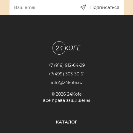
Подписаться
+7 (916) 912-64-29
+7(499) 303-30-51
info@24kofe.ru
© 2026 24Kofe
все права защищены
КАТАЛОГ