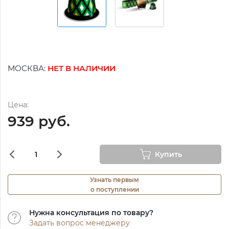
МОСКВА:
НЕТ В НАЛИЧИИ
Цена:
939 руб.
Купить
Узнать первым
о поступлении
Нужна консультация по товару?
Задать вопрос менеджеру