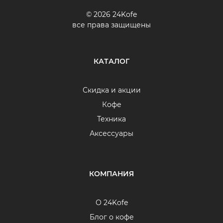
© 2026 24Kofe
все права защищены
КАТАЛОГ
Скидка и акции
Кофе
Техника
Аксессуары
КОМПАНИЯ
О 24Kofe
Блог о кофе