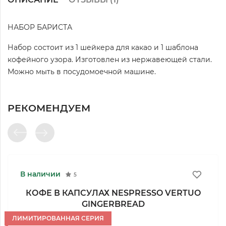
НАБОР БАРИСТА
Набор состоит из 1 шейкера для какао и 1 шаблона
кофейного узора. Изготовлен из нержавеющей стали.
Можно мыть в посудомоечной машине.
РЕКОМЕНДУЕМ
В наличии
5
КОФЕ В КАПСУЛАХ NESPRESSO VERTUO
GINGERBREAD
ЛИМИТИРОВАННАЯ СЕРИЯ