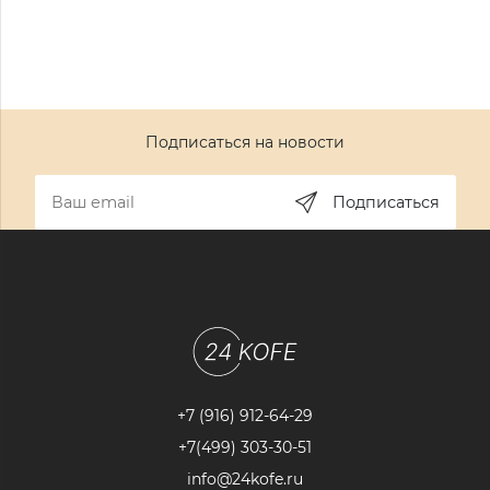
Подписаться на новости
Подписаться
+7 (916) 912-64-29
+7(499) 303-30-51
info@24kofe.ru