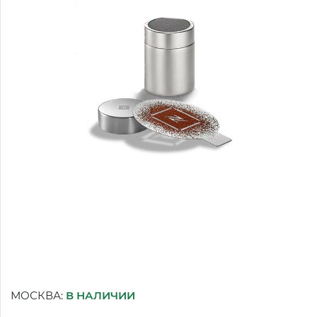
МОСКВА:
В НАЛИЧИИ