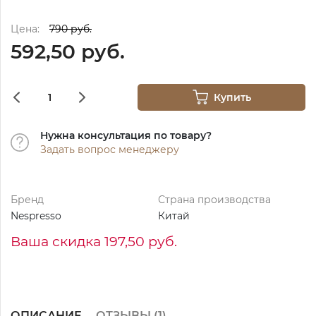
Цена:
790 руб.
592,50 руб.
Купить
Нужна консультация по товару?
Задать вопрос менеджеру
Бренд
Страна производства
Nespresso
Китай
Ваша скидка 197,50 руб.
ОПИСАНИЕ
ОТЗЫВЫ (
1
)