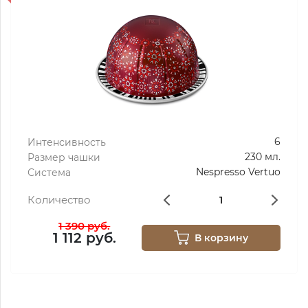
6
Интенсивность
230 мл.
Размер чашки
Nespresso Vertuo
Система
Количество
1 390 руб.
1 112 руб.
В корзину