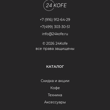
+7 (916) 912-64-29
+7(499) 303-30-51
info@24kofe.ru
© 2026 24Kofe
все права защищены
КАТАЛОГ
Скидка и акции
Кофе
Техника
Аксессуары