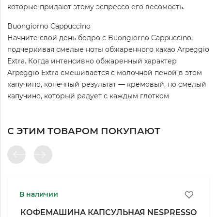
которые придают этому эспрессо его весомость.
Buongiorno Cappuccino
Начните свой день бодро с Buongiorno Cappuccino,
подчеркивая смелые ноты обжаренного какао Arpeggio
Extra. Когда интенсивно обжаренный характер
Arpeggio Extra смешивается с молочной пеной в этом
капучино, конечный результат — кремовый, но смелый
капучино, который радует с каждым глотком
С ЭТИМ ТОВАРОМ ПОКУПАЮТ
В наличии
КОФЕМАШИНА КАПСУЛЬНАЯ NESPRESSO