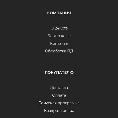
КОМПАНИЯ
О 24Kofe
Блог о кофе
Контакты
Обработка ПД
ПОКУПАТЕЛЮ
Доставка
Оплата
Бонусная программа
Возврат товара