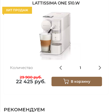
LATTISSIMA ONE 510.W
ХИТ ПРОДАЖ
Количество
29 900 руб.
22 425 руб.
В корзину
РЕКОМЕНДУЕМ