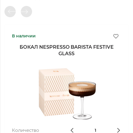
В наличии
БОКАЛ NESPRESSO BARISTA FESTIVE
GLASS
Количество