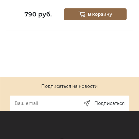
790 руб.
В корзину
Подписаться на новости
Подписаться