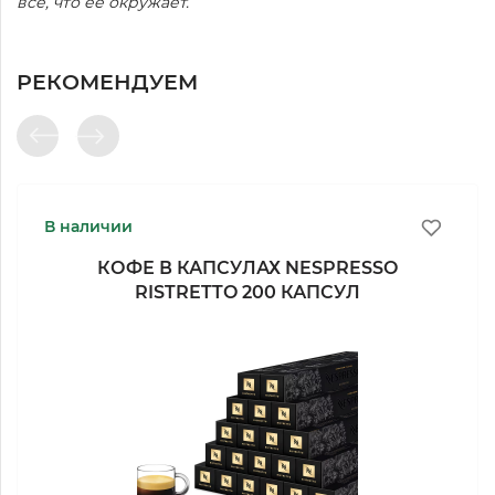
всё, что её окружает.
РЕКОМЕНДУЕМ
В наличии
КОФЕ В КАПСУЛАХ NESPRESSO
RISTRETTO 200 КАПСУЛ