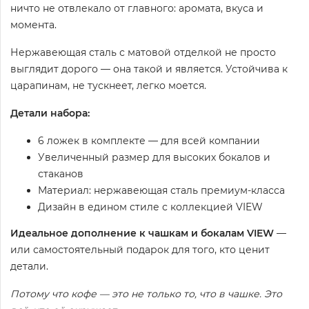
ничто не отвлекало от главного: аромата, вкуса и
момента.
Нержавеющая сталь с матовой отделкой не просто
выглядит дорого — она такой и является. Устойчива к
царапинам, не тускнеет, легко моется.
Детали набора:
6 ложек в комплекте — для всей компании
Увеличенный размер для высоких бокалов и
стаканов
Материал: нержавеющая сталь премиум-класса
Дизайн в едином стиле с коллекцией VIEW
Идеальное дополнение к чашкам и бокалам VIEW
—
или самостоятельный подарок для того, кто ценит
детали.
Потому что кофе — это не только то, что в чашке. Это