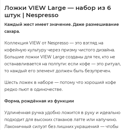
Ложки VIEW Large — набор из 6
штук | Nespresso
Каждый жест имеет значение. Даже размешивание
сахара.
Коллекция VIEW от Nespresso — это взгляд на
кофейную культуру через призму чистого дизайна.
Большие ложки VIEW Large созданы для тех, кто не
останавливается на полпути: если кофе — это ритуал,
то каждый его элемент должен быть безупречен.
Шесть ложек в наборе — потому что хороший кофе
редко пьют в одиночестве.
Форма, рождённая из функции
Удлинённая ручка удобно ложится в руку и идеально
подходит для высоких стаканов латте или капучино.
Лаконичный силуэт без лишних украшений — чтобы