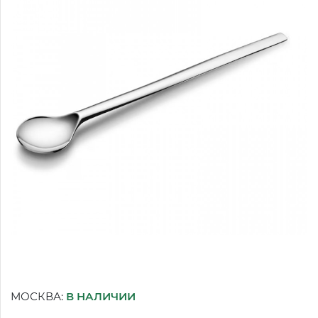
МОСКВА:
В НАЛИЧИИ