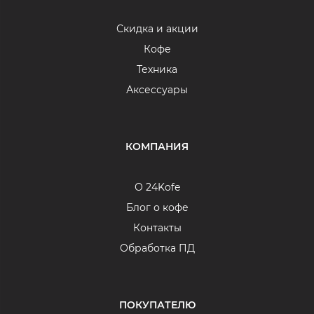
Скидка и акции
Кофе
Техника
Аксессуары
КОМПАНИЯ
О 24Kofe
Блог о кофе
Контакты
Обработка ПД
ПОКУПАТЕЛЮ