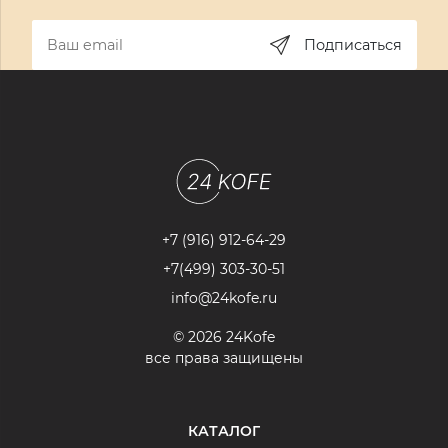
Подписаться
+7 (916) 912-64-29
+7(499) 303-30-51
info@24kofe.ru
© 2026 24Kofe
все права защищены
КАТАЛОГ