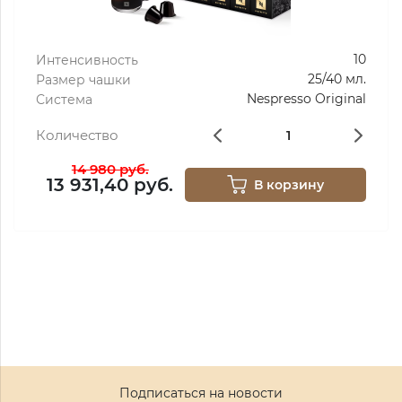
10
Интенсивность
25/40 мл.
Размер чашки
Nespresso Original
Система
Количество
14 980 руб.
13 931,40 руб.
В корзину
Подписаться на новости