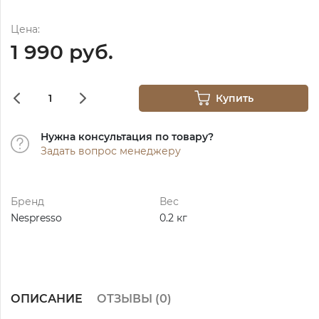
Цена:
1 990 руб.
Купить
Нужна консультация по товару?
Задать вопрос менеджеру
Бренд
Вес
Nespresso
0.2 кг
ОПИСАНИЕ
ОТЗЫВЫ (
0
)