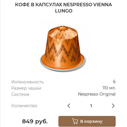
КОФЕ В КАПСУЛАХ NESPRESSO VIENNA
LUNGO
6
Интенсивность
110 мл.
Размер чашки
Nespresso Original
Система
Количество
849 руб.
В корзину