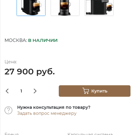
МОСКВА:
В НАЛИЧИИ
Цена:
27 900 руб.
Купить
Нужна консультация по товару?
Задать вопрос менеджеру
Бренд
Капсульная система