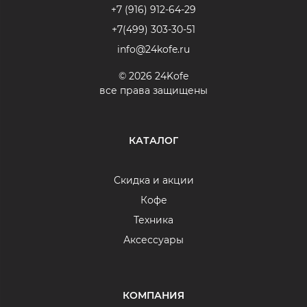
+7 (916) 912-64-29
+7(499) 303-30-51
info@24kofe.ru
© 2026 24Kofe
все права защищены
КАТАЛОГ
Скидка и акции
Кофе
Техника
Аксессуары
КОМПАНИЯ