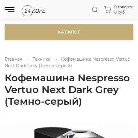
0 товаров
0 руб.
КАТАЛОГ
Главная
→
Техника
→
Кофемашина Nespresso Vertuo
Next Dark Grey (Темно-серый)
Кофемашина Nespresso
Vertuo Next Dark Grey
(Темно-серый)