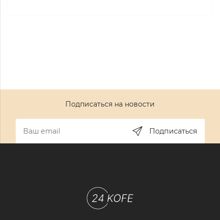
Подписаться на новости
Подписаться