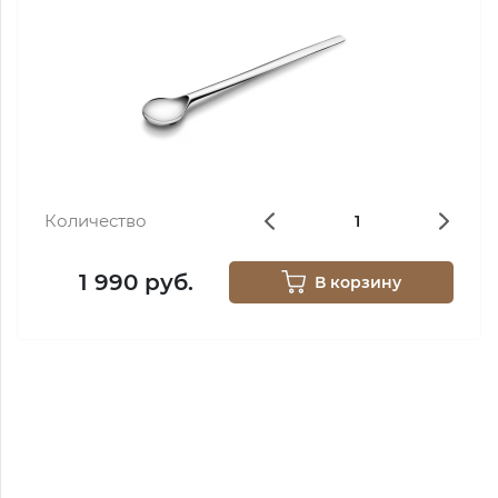
Количество
1 990 руб.
В корзину