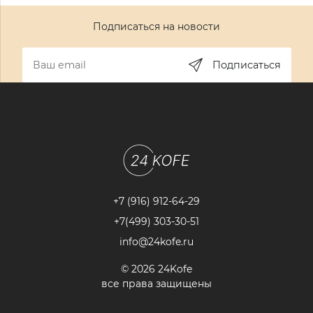
Подписаться на новости
Подписаться
+7 (916) 912-64-29
+7(499) 303-30-51
info@24kofe.ru
© 2026 24Kofe
все права защищены