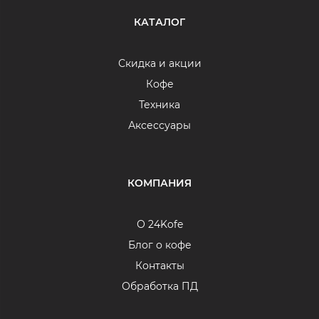
КАТАЛОГ
Скидка и акции
Кофе
Техника
Аксессуары
КОМПАНИЯ
О 24Kofe
Блог о кофе
Контакты
Обработка ПД