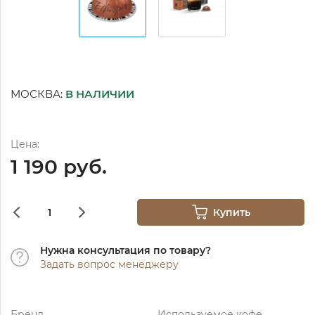
МОСКВА:
В НАЛИЧИИ
Цена:
1 190 руб.
Купить
Нужна консультация по товару?
Задать вопрос менеджеру
Бренд
Используемое кофе