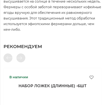
высушивается на солнце в течение нескольких недель.
Фермеры с особой заботой переворачивают кофейные
ягоды вручную для обеспечения их равномерного
высушивания. Этот традиционный метод обработки
используется эфиопскими фермерами дольше, чем
кем-либо.
РЕКОМЕНДУЕМ
В наличии
НАБОР ЛОЖЕК (ДЛИННЫЕ) -6ШТ