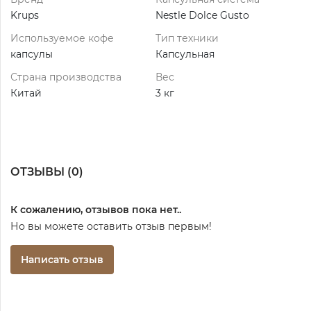
Krups
Nestle Dolce Gusto
Используемое кофе
Тип техники
капсулы
Капсульная
Страна производства
Вес
Китай
3 кг
ОТЗЫВЫ (
0
)
К сожалению, отзывов пока нет..
Но вы можете оставить отзыв первым!
Написать отзыв