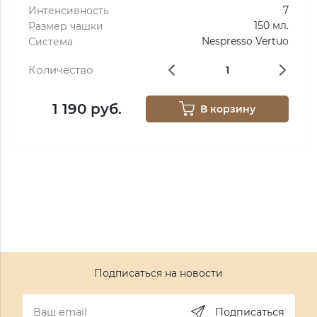
7
Интенсивность
150 мл.
Размер чашки
Nespresso Vertuo
Система
Количество
1 190 руб.
В корзину
Подписаться на новости
Подписаться