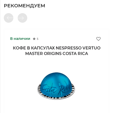
РЕКОМЕНДУЕМ
В наличии
5
КОФЕ В КАПСУЛАХ NESPRESSO VERTUO
MASTER ORIGINS COSTA RICA