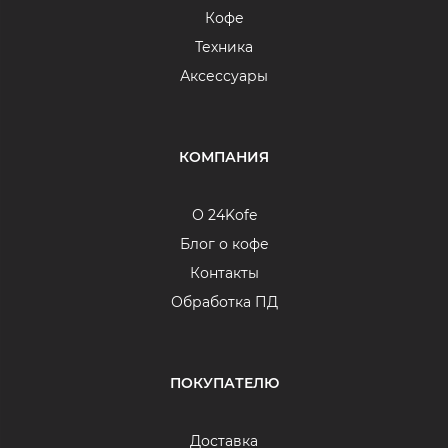
Кофе
Техника
Аксессуары
КОМПАНИЯ
О 24Kofe
Блог о кофе
Контакты
Обработка ПД
ПОКУПАТЕЛЮ
Доставка