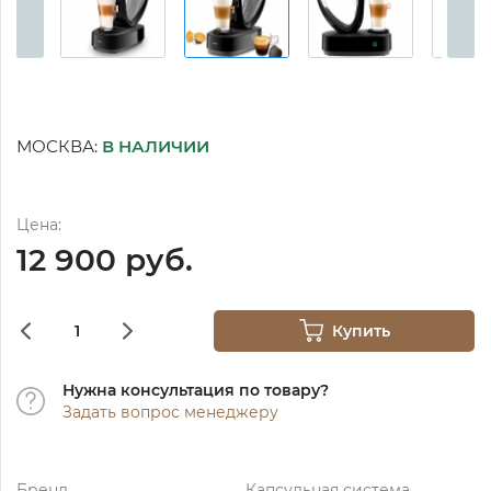
МОСКВА:
В НАЛИЧИИ
Цена:
12 900 руб.
Купить
Нужна консультация по товару?
Задать вопрос менеджеру
Бренд
Капсульная система