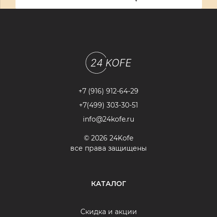
+7 (916) 912-64-29
+7(499) 303-30-51
info@24kofe.ru
© 2026 24Kofe
все права защищены
КАТАЛОГ
Скидка и акции