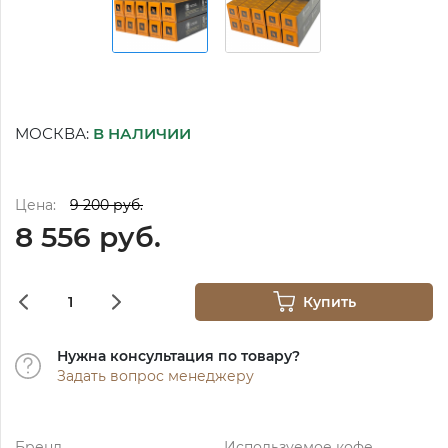
МОСКВА:
В НАЛИЧИИ
Цена:
9 200 руб.
8 556 руб.
Купить
Нужна консультация по товару?
Задать вопрос менеджеру
Бренд
Используемое кофе