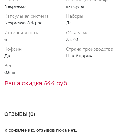
Nespresso
капсулы
Капсульная система
Наборы
Nespresso Original
Да
Интенсивность
Объем, мл.
6
25, 40
Кофеин
Страна производства
Да
Швейцария
Вес
0.6 кг
Ваша скидка 644 руб.
ОТЗЫВЫ (
0
)
К сожалению, отзывов пока нет..