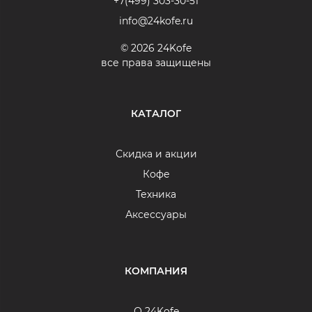
+7(499) 303-30-51
info@24kofe.ru
© 2026 24Kofe
все права защищены
КАТАЛОГ
Скидка и акции
Кофе
Техника
Аксессуары
КОМПАНИЯ
О 24Kofe