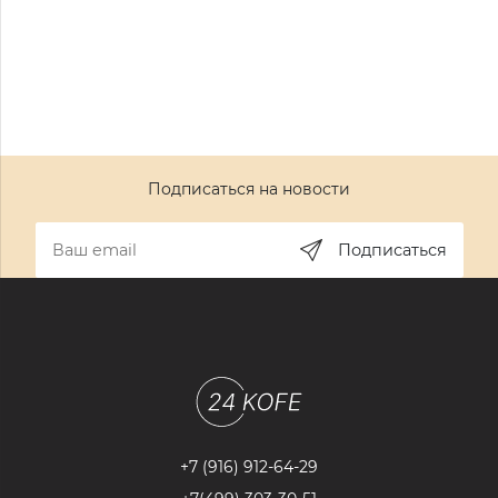
Подписаться на новости
Подписаться
+7 (916) 912-64-29