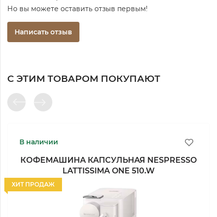
Но вы можете оставить отзыв первым!
Написать отзыв
С ЭТИМ ТОВАРОМ ПОКУПАЮТ
В наличии
КОФЕМАШИНА КАПСУЛЬНАЯ NESPRESSO
LATTISSIMA ONE 510.W
ХИТ ПРОДАЖ