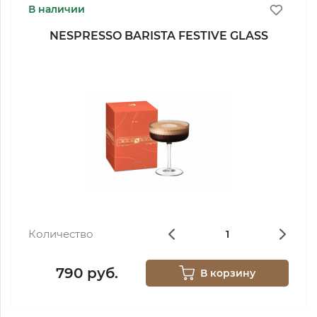
В наличии
NESPRESSO BARISTA FESTIVE GLASS
Количество
790 руб.
В корзину