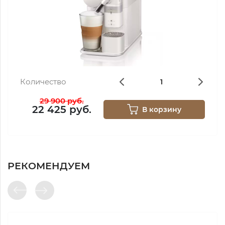
Количество
29 900 руб.
22 425 руб.
В корзину
РЕКОМЕНДУЕМ