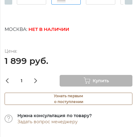
МОСКВА:
НЕТ В НАЛИЧИИ
Цена:
1 899 руб.
Купить
Узнать первым
о поступлении
Нужна консультация по товару?
Задать вопрос менеджеру