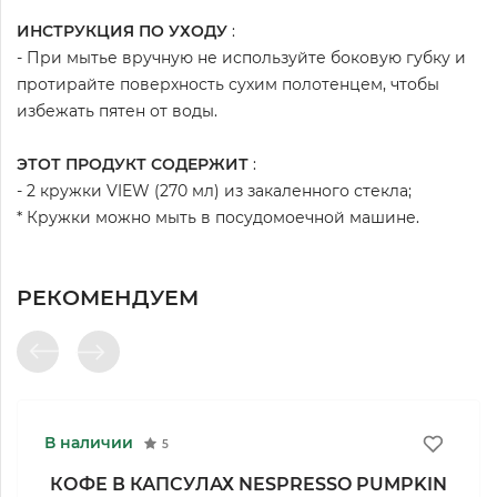
ИНСТРУКЦИЯ ПО УХОДУ
:
- При мытье вручную не используйте боковую губку и
протирайте поверхность сухим полотенцем, чтобы
избежать пятен от воды.
ЭТОТ ПРОДУКТ СОДЕРЖИТ
:
- 2 кружки VIEW (270 мл) из закаленного стекла;
* Кружки можно мыть в посудомоечной машине.
РЕКОМЕНДУЕМ
В наличии
5
КОФЕ В КАПСУЛАХ NESPRESSO PUMPKIN