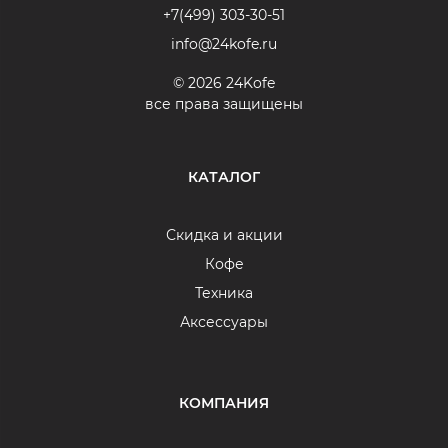
+7(499) 303-30-51
info@24kofe.ru
© 2026 24Kofe
все права защищены
КАТАЛОГ
Скидка и акции
Кофе
Техника
Аксессуары
КОМПАНИЯ