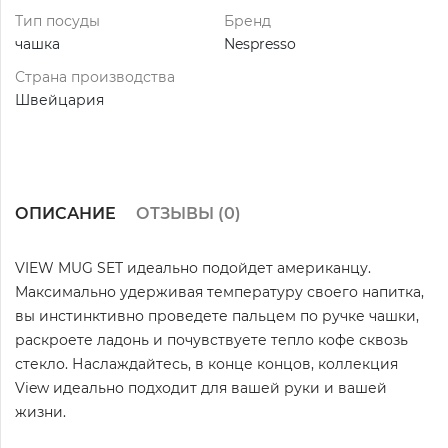
Тип посуды
Бренд
чашка
Nespresso
Страна производства
Швейцария
ОПИСАНИЕ
ОТЗЫВЫ (
0
)
VIEW MUG SET идеально подойдет американцу.
Максимально удерживая температуру своего напитка,
вы инстинктивно проведете пальцем по ручке чашки,
раскроете ладонь и почувствуете тепло кофе сквозь
стекло. Наслаждайтесь, в конце концов, коллекция
View идеально подходит для вашей руки и вашей
жизни.