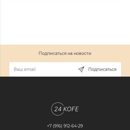
Подписаться на новости
Подписаться
+7 (916) 912-64-29