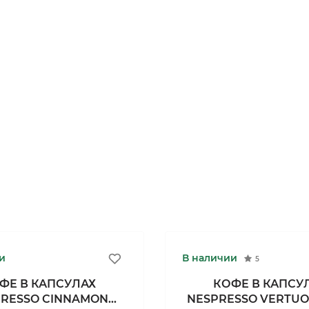
и
В наличии
5
ФЕ В КАПСУЛАХ
КОФЕ В КАПСУ
RESSO CINNAMON
NESPRESSO VERTUO