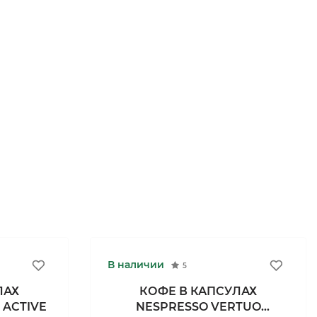
В наличии
5
ЛАХ
КОФЕ В КАПСУЛАХ
 ACTIVE
NESPRESSO VERTUO