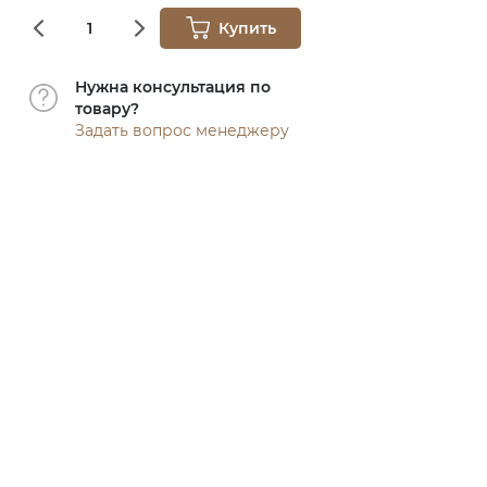
Купить
Нужна консультация по
товару?
Задать вопрос менеджеру