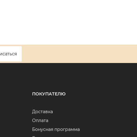
исаться
ПОКУПАТЕЛЮ
Доставка
Оплата
Бонусная программа