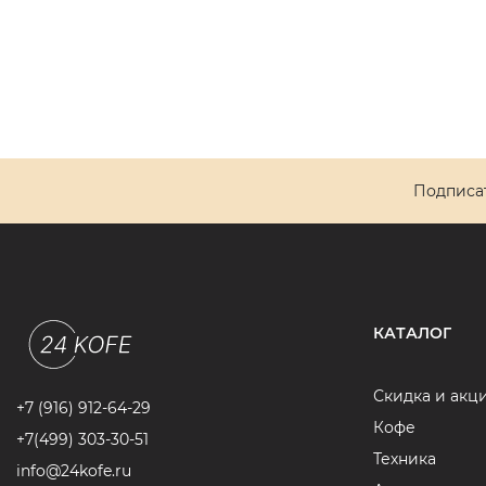
Подписат
КАТАЛОГ
Скидка и акц
+7 (916) 912-64-29
Кофе
+7(499) 303-30-51
Техника
info@24kofe.ru