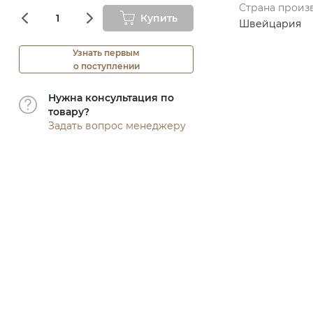
Страна произ
Купить
Швейцария
Узнать первым
о поступлении
Нужна консультация по
товару?
Задать вопрос менеджеру