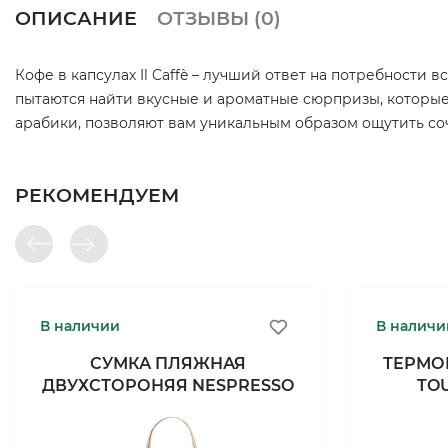
ОПИСАНИЕ
ОТЗЫВЫ (
0
)
Кофе в капсулах Il Caffè – лучший ответ на потребности
пытаются найти вкусные и ароматные сюрпризы, которые
арабики, позволяют вам уникальным образом ощутить со
РЕКОМЕНДУЕМ
В наличии
В наличи
СУМКА ПЛЯЖНАЯ
ТЕРМО
ДВУХСТОРОНЯЯ NESPRESSO
TO