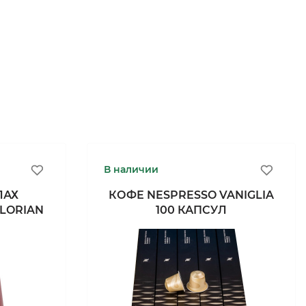
В наличии
ЛАХ
КОФЕ NESPRESSO VANIGLIA
FLORIAN
100 КАПСУЛ