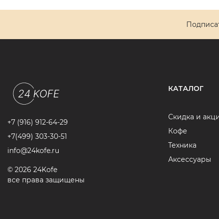
Подписат
КАТАЛОГ
Скидка и акц
+7 (916) 912-64-29
Кофе
+7(499) 303-30-51
Техника
info@24kofe.ru
Аксессуары
© 2026 24Kofe
все права защищены