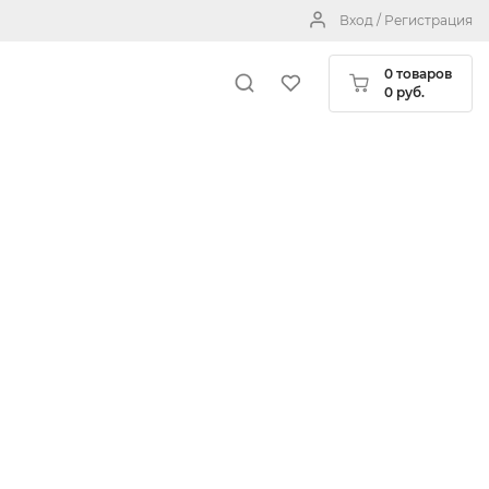
Вход / Регистрация
0 товаров
0 руб.