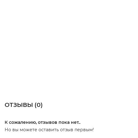
ОТЗЫВЫ (
0
)
К сожалению, отзывов пока нет..
Но вы можете оставить отзыв первым!