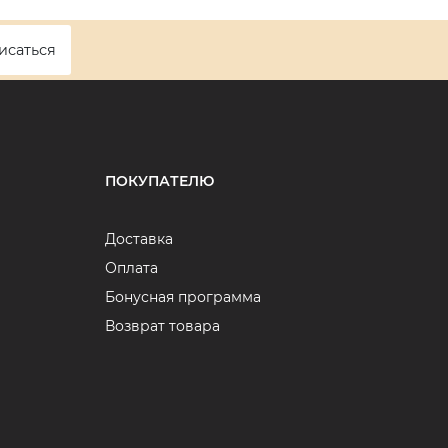
исаться
ПОКУПАТЕЛЮ
Доставка
Оплата
Бонусная программа
Возврат товара