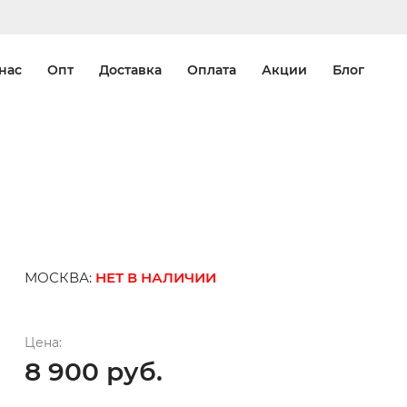
нас
Опт
Доставка
Оплата
Акции
Блог
МОСКВА:
НЕТ В НАЛИЧИИ
Цена:
8 900 руб.