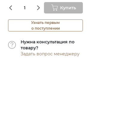
Купить
Узнать первым
о поступлении
Нужна консультация по
товару?
Задать вопрос менеджеру