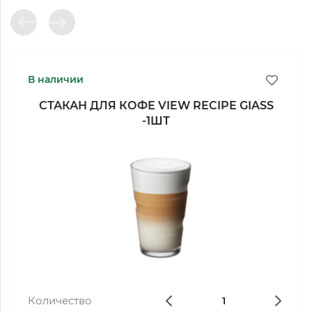
В наличии
СТАКАН ДЛЯ КОФЕ VIEW RECIPE GIASS
-1ШТ
Количество