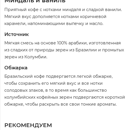
Миндаль и ваниль
Приятный кофе с нотками миндаля и сладкой ванили.
Мягкий вкус дополняется нотками коричневой
карамели, напоминающими выпечку и масло.
Источник
Мягкая смесь на основе 100% арабики, изготовленная
из сладких от природы зерен из Бразилии и промытых
зерен из Колумбии.
Обжарка
Бразильский кофе подвергается легкой обжарке,
чтобы сохранить его мягкий вкус и все нотки
солодовых злаков, в то время как большинство
колумбийских кофейных зерен подвергаются короткой
обжарке, чтобы раскрыть все свои тонкие ароматы.
РЕКОМЕНДУЕМ