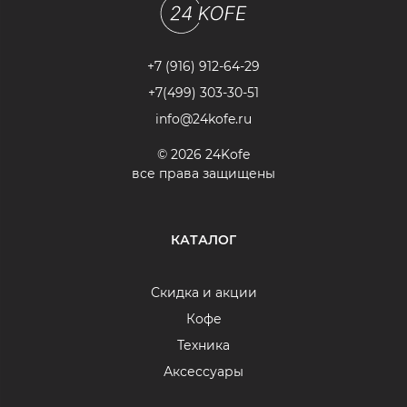
+7 (916) 912-64-29
+7(499) 303-30-51
info@24kofe.ru
© 2026 24Kofe
все права защищены
КАТАЛОГ
Скидка и акции
Кофе
Техника
Аксессуары