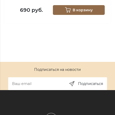
690 руб.
В корзину
Подписаться на новости
Подписаться