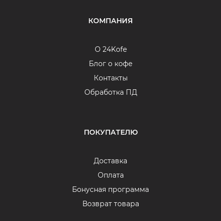
КОМПАНИЯ
О 24Kofe
Блог о кофе
Контакты
Обработка ПД
ПОКУПАТЕЛЮ
Доставка
Оплата
Бонусная программа
Возврат товара