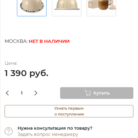
МОСКВА:
НЕТ В НАЛИЧИИ
Цена:
1 390 руб.
Купить
Узнать первым
о поступлении
Нужна консультация по товару?
Задать вопрос менеджеру