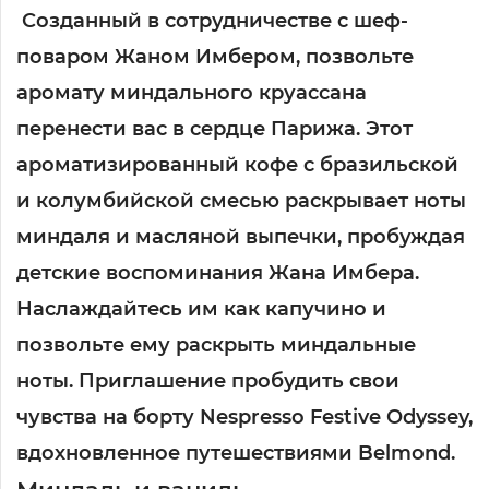
Созданный в сотрудничестве с шеф-
поваром Жаном Имбером, позвольте
аромату миндального круассана
перенести вас в сердце Парижа. Этот
ароматизированный кофе с бразильской
и колумбийской смесью раскрывает ноты
миндаля и масляной выпечки, пробуждая
детские воспоминания Жана Имбера.
Наслаждайтесь им как капучино и
позвольте ему раскрыть миндальные
ноты. Приглашение пробудить свои
чувства на борту Nespresso Festive Odyssey,
вдохновленное путешествиями Belmond.