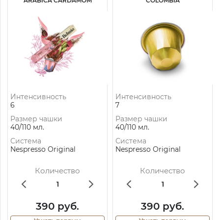
ARABICA CARDAMOM
COLOMBIA
Интенсивность
Интенсивность
6
7
Размер чашки
Размер чашки
40/110 мл.
40/110 мл.
Система
Система
Nespresso Original
Nespresso Original
Количество
Количество
390 руб.
390 руб.