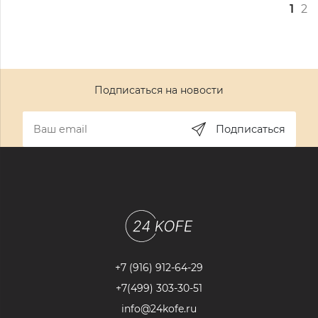
1
2
Подписаться на новости
Подписаться
+7 (916) 912-64-29
+7(499) 303-30-51
info@24kofe.ru