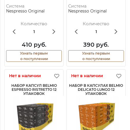
Система
Система
Nespresso Original
Nespresso Original
Количество
Количество
410 руб.
390 руб.
Узнать первым
Узнать первым
о поступлении
о поступлении
Нет в наличии
Нет в наличии
НАБОР КАПСУЛ BELMIO
НАБОР В КАПСУЛАХ BELMIO
ESPRESSO RISTRETTO 12
DELICATO LUNGO 12
УПАКОВОК
УПАКОВОК