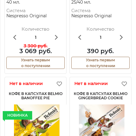
40 мл.
25/40 мл.
Система
Система
Nespresso Original
Nespresso Original
Количество
Количество
3 300 руб.
3 069 руб.
390 руб.
Узнать первым
Узнать первым
о поступлении
о поступлении
Нет в наличии
Нет в наличии
КОФЕ В КАПСУЛАХ BELMIO
КОФЕ В КАПСУЛАХ BELMIO
BANOFFEE PIE
GINGERBREAD COOKIE
НОВИНКА