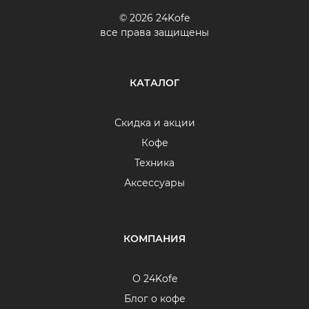
© 2026 24Kofe
все права защищены
КАТАЛОГ
Скидка и акции
Кофе
Техника
Аксессуары
КОМПАНИЯ
О 24Kofe
Блог о кофе