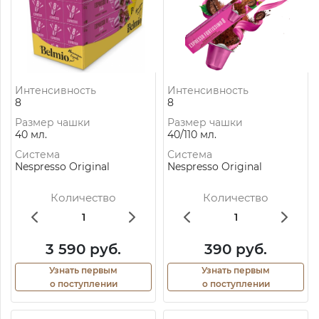
Интенсивность
Интенсивность
8
8
Размер чашки
Размер чашки
40 мл.
40/110 мл.
Система
Система
Nespresso Original
Nespresso Original
Количество
Количество
3 590 руб.
390 руб.
Узнать первым
Узнать первым
о поступлении
о поступлении