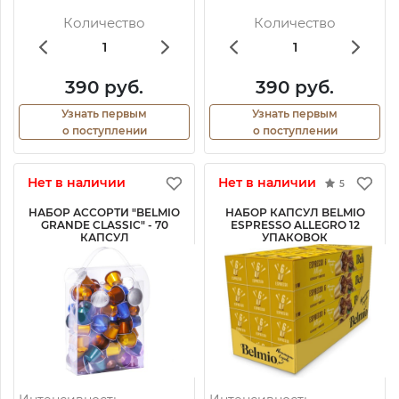
Количество
Количество
390 руб.
390 руб.
Узнать первым
Узнать первым
о поступлении
о поступлении
Нет в наличии
Нет в наличии
5
НАБОР АССОРТИ "BELMIO
НАБОР КАПСУЛ BELMIO
GRANDE CLASSIC" - 70
ESPRESSO ALLEGRO 12
КАПСУЛ
УПАКОВОК