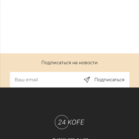
Подписаться на новости
Подписаться