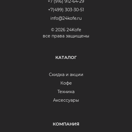
+7 (916) 912-64-29
+7(499) 303-30-51
info@24kofe.ru
© 2026 24Kofe
все права защищены
КАТАЛОГ
Скидка и акции
Кофе
Техника
Аксессуары
КОМПАНИЯ