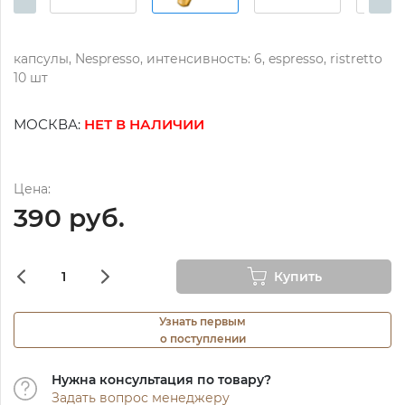
капсулы, Nespressо, интенсивность: 6, espressо, ristretto
10 шт
МОСКВА:
НЕТ В НАЛИЧИИ
Цена:
390 руб.
Купить
Узнать первым
о поступлении
Нужна консультация по товару?
Задать вопрос менеджеру