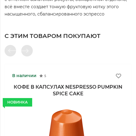
всё вместе создает тонкую фруктовую нотку этого
насыщенного, сбалансированного эспрессо
С ЭТИМ ТОВАРОМ ПОКУПАЮТ
В наличии
5
КОФЕ В КАПСУЛАХ NESPRESSO PUMPKIN
SPICE CAKE
НОВИНКА