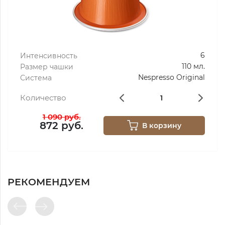
6
Интенсивность
110 мл.
Размер чашки
Nespresso Original
Система
Количество
1 090 руб.
872 руб.
В корзину
РЕКОМЕНДУЕМ