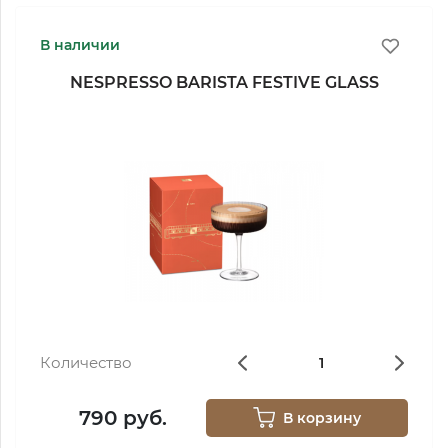
В наличии
NESPRESSO BARISTA FESTIVE GLASS
Количество
790 руб.
В корзину