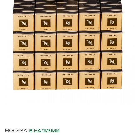
МОСКВА:
В НАЛИЧИИ