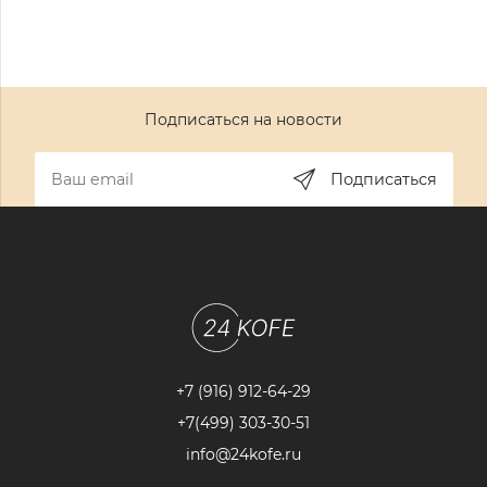
Подписаться на новости
Подписаться
+7 (916) 912-64-29
+7(499) 303-30-51
info@24kofe.ru