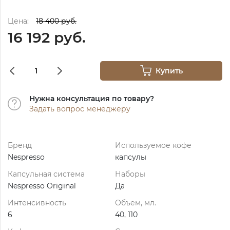
Цена:
18 400 руб.
16 192 руб.
Купить
Нужна консультация по товару?
Задать вопрос менеджеру
Бренд
Используемое кофе
Nespresso
капсулы
Капсульная система
Наборы
Nespresso Original
Да
Интенсивность
Объем, мл.
6
40, 110