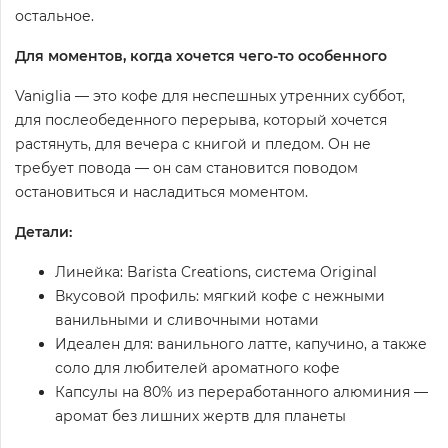
остальное.
Для моментов, когда хочется чего-то особенного
Vaniglia — это кофе для неспешных утренних суббот,
для послеобеденного перерыва, который хочется
растянуть, для вечера с книгой и пледом. Он не
требует повода — он сам становится поводом
остановиться и насладиться моментом.
Детали:
Линейка: Barista Creations, система Original
Вкусовой профиль: мягкий кофе с нежными
ванильными и сливочными нотами
Идеален для: ванильного латте, капучино, а также
соло для любителей ароматного кофе
Капсулы на 80% из переработанного алюминия —
аромат без лишних жертв для планеты