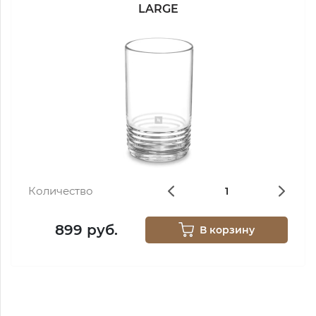
LARGE
Количество
899 руб.
В корзину