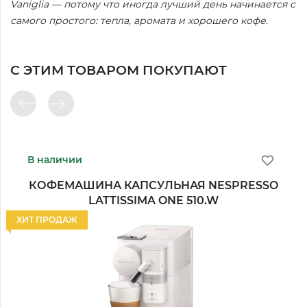
Vaniglia — потому что иногда лучший день начинается с
самого простого: тепла, аромата и хорошего кофе.
С ЭТИМ ТОВАРОМ ПОКУПАЮТ
В наличии
КОФЕМАШИНА КАПСУЛЬНАЯ NESPRESSO
LATTISSIMA ONE 510.W
ХИТ ПРОДАЖ