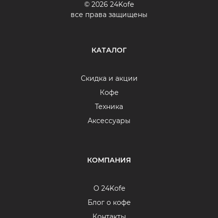
© 2026 24Kofe
все права защищены
КАТАЛОГ
Скидка и акции
Кофе
Техника
Аксессуары
КОМПАНИЯ
О 24Kofe
Блог о кофе
Контакты