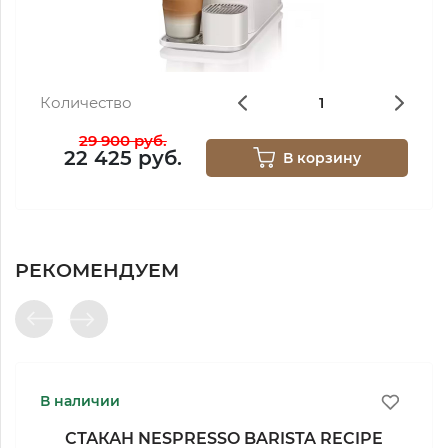
Количество
29 900 руб.
22 425 руб.
В корзину
РЕКОМЕНДУЕМ
В наличии
СТАКАН NESPRESSO BARISTA RECIPE