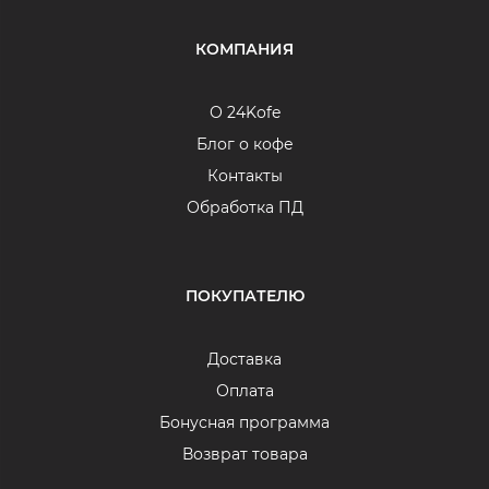
КОМПАНИЯ
О 24Kofe
Блог о кофе
Контакты
Обработка ПД
ПОКУПАТЕЛЮ
Доставка
Оплата
Бонусная программа
Возврат товара