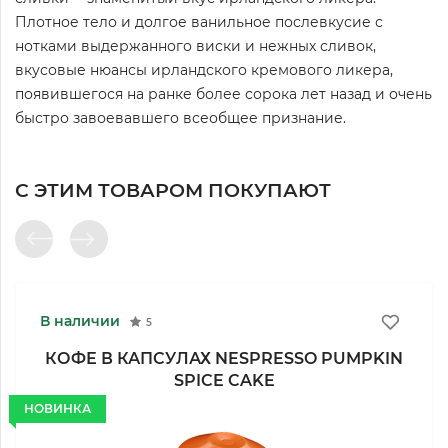
Плотное тело и долгое ванильное послевкусие с
нотками выдержанного виски и нежных сливок,
вкусовые нюансы ирландского кремового ликера,
появившегося на ранке более сорока лет назад и очень
быстро завоевавшего всеобщее признание.
С ЭТИМ ТОВАРОМ ПОКУПАЮТ
В наличии
5
КОФЕ В КАПСУЛАХ NESPRESSO PUMPKIN
SPICE CAKE
НОВИНКА