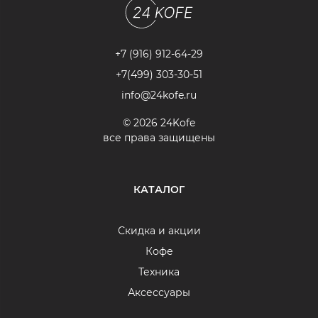
+7 (916) 912-64-29
+7(499) 303-30-51
info@24kofe.ru
© 2026 24Kofe
все права защищены
КАТАЛОГ
Скидка и акции
Кофе
Техника
Аксессуары