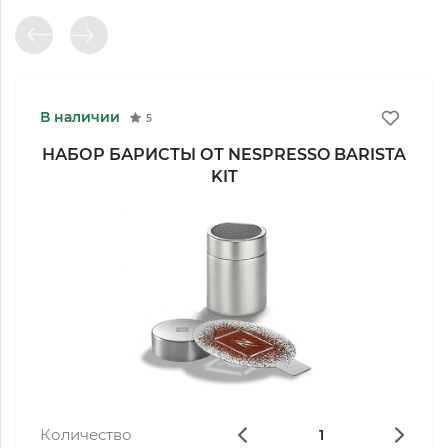
В наличии
5
НАБОР БАРИСТЫ ОТ NESPRESSO BARISTA
KIT
Количество