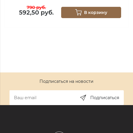
790 руб.
592,50 руб.
В корзину
Подписаться на новости
Подписаться