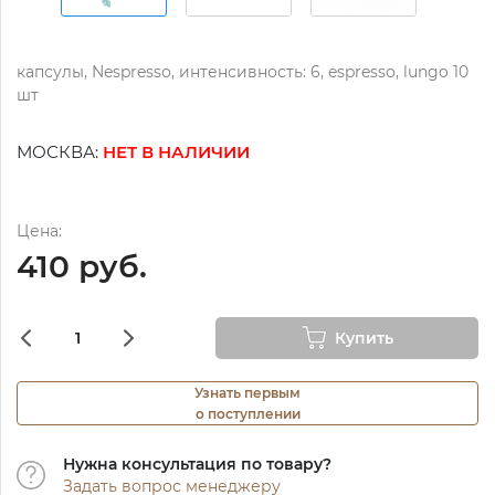
капсулы, Nespressо, интенсивность: 6, espressо, lungo 10
шт
МОСКВА:
НЕТ В НАЛИЧИИ
Цена:
410 руб.
Купить
Узнать первым
о поступлении
Нужна консультация по товару?
Задать вопрос менеджеру