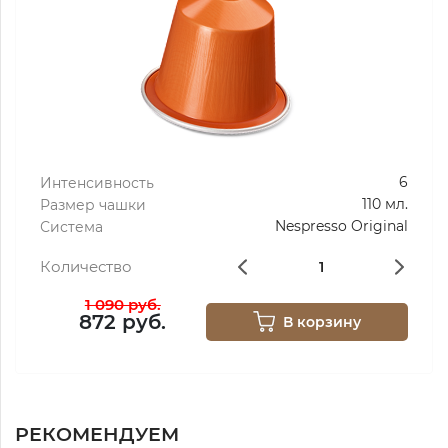
6
Интенсивность
110 мл.
Размер чашки
Nespresso Original
Система
Количество
1 090 руб.
872 руб.
В корзину
РЕКОМЕНДУЕМ