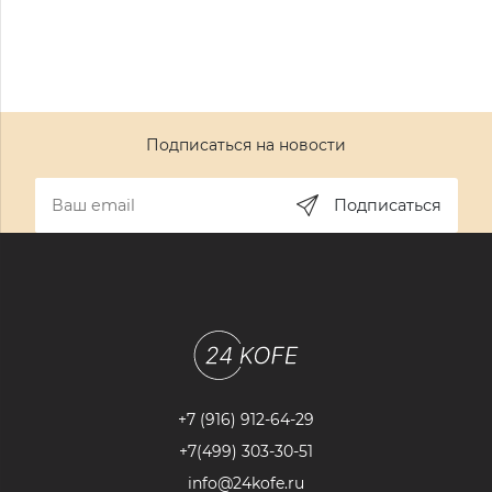
Подписаться на новости
Подписаться
+7 (916) 912-64-29
+7(499) 303-30-51
info@24kofe.ru