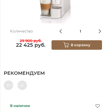
Количество
29 900 руб.
22 425 руб.
В корзину
РЕКОМЕНДУЕМ
В наличии