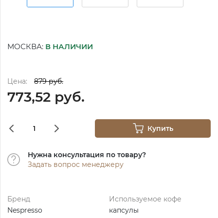
МОСКВА:
В НАЛИЧИИ
Цена:
879 руб.
773,52 руб.
Купить
Нужна консультация по товару?
Задать вопрос менеджеру
Бренд
Используемое кофе
Nespresso
капсулы