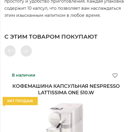
простоту и удобство приготовления. Каждая упаковка
содержит 10 капсул, что позволяет вам наслаждаться
этим изысканным напитком в любое время.
С ЭТИМ ТОВАРОМ ПОКУПАЮТ
В наличии
КОФЕМАШИНА КАПСУЛЬНАЯ NESPRESSO
LATTISSIMA ONE 510.W
ХИТ ПРОДАЖ