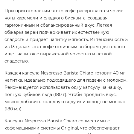
При приготовлении этого кофе раскрываются яркие
ноты карамели и сладкого бисквита, создавая
гармоничный и сбалансированный вкус. Легкая
обжарка зерен подчеркивает их естественную
сладость и придает напитку мягкость. Интенсивность 5
из 13 делает этот кофе отличным выбором для тех, кто
ищет напиток с выраженной яркостью и легкой
сладостью.
Каждая капсула Nespresso Barista Chiaro готовит 40 мл
напитка, идеально подходящего для подачи с молоком.
Рекомендуется использовать одну капсулу на чашку,
полную кубиков льда (180 г). Чтобы продлить вкус,
можно добавить холодную воду или холодное молоко
(180 мл).
Капсулы Nespresso Barista Chiaro совместимы с
кофемашинами системы Original, что обеспечивает