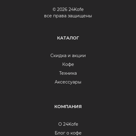
© 2026 24Kofe
все права защищены
КАТАЛОГ
Скидка и акции
Кофе
Техника
Аксессуары
КОМПАНИЯ
О 24Kofe
Блог о кофе