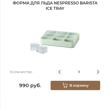
ФОРМА ДЛЯ ЛЬДА NESPRESSO BARISTA
ICE TRAY
Количество
990 руб.
В корзину