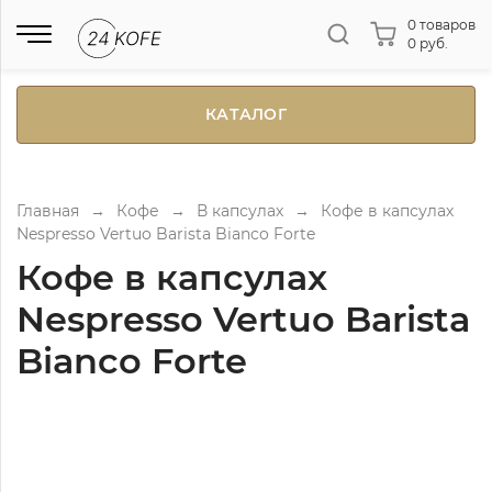
0 товаров
0 руб.
КАТАЛОГ
Главная
→
Кофе
→
В капсулах
→
Кофе в капсулах
Nespresso Vertuo Barista Bianco Forte
Кофе в капсулах
Nespresso Vertuo Barista
Bianco Forte