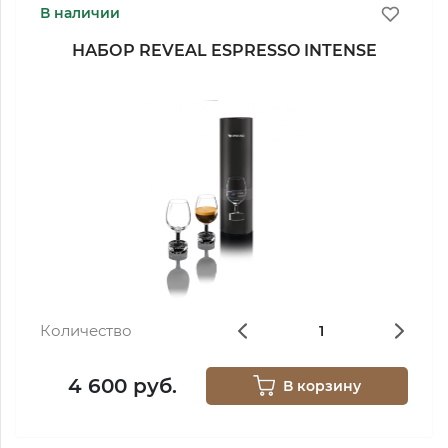
В наличии
НАБОР REVEAL ESPRESSO INTENSE
Количество
4 600 руб.
В корзину