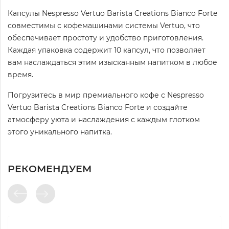
Капсулы Nespresso Vertuo Barista Creations Bianco Forte
совместимы с кофемашинами системы Vertuo, что
обеспечивает простоту и удобство приготовления.
Каждая упаковка содержит 10 капсул, что позволяет
вам наслаждаться этим изысканным напитком в любое
время.
Погрузитесь в мир премиального кофе с Nespresso
Vertuo Barista Creations Bianco Forte и создайте
атмосферу уюта и наслаждения с каждым глотком
этого уникального напитка.
РЕКОМЕНДУЕМ