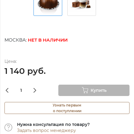
МОСКВА:
НЕТ В НАЛИЧИИ
Цена:
1 140 руб.
Купить
Узнать первым
о поступлении
Нужна консультация по товару?
Задать вопрос менеджеру