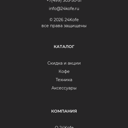
+7(499) 303-30-51
info@24kofe.ru
© 2026 24Kofe
все права защищены
КАТАЛОГ
Скидка и акции
Кофе
Техника
Аксессуары
КОМПАНИЯ
О 24Kofe