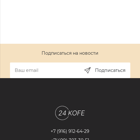
Подписаться на новости
Подписаться
+7 (916) 912-64-29