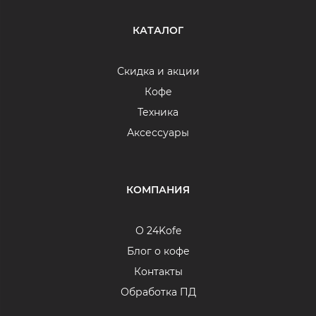
КАТАЛОГ
Скидка и акции
Кофе
Техника
Аксессуары
КОМПАНИЯ
О 24Kofe
Блог о кофе
Контакты
Обработка ПД