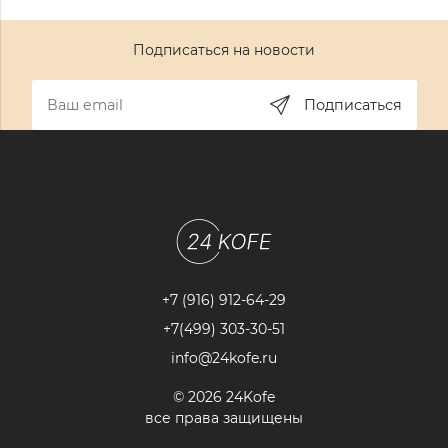
Подписаться на новости
Подписаться
+7 (916) 912-64-29
+7(499) 303-30-51
info@24kofe.ru
© 2026 24Kofe
все права защищены