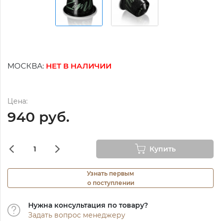
МОСКВА:
НЕТ В НАЛИЧИИ
Цена:
940 руб.
Купить
Узнать первым
о поступлении
Нужна консультация по товару?
Задать вопрос менеджеру