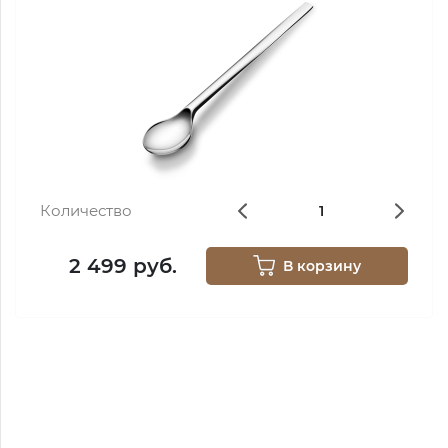
Количество
2 499 руб.
В корзину