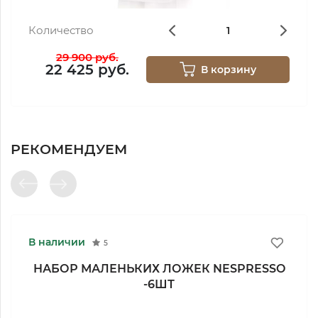
Количество
29 900 руб.
22 425 руб.
В корзину
РЕКОМЕНДУЕМ
В наличии
5
НАБОР МАЛЕНЬКИХ ЛОЖЕК NESPRESSO
-6ШТ