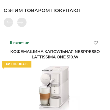
С ЭТИМ ТОВАРОМ ПОКУПАЮТ
В наличии
КОФЕМАШИНА КАПСУЛЬНАЯ NESPRESSO
LATTISSIMA ONE 510.W
ХИТ ПРОДАЖ