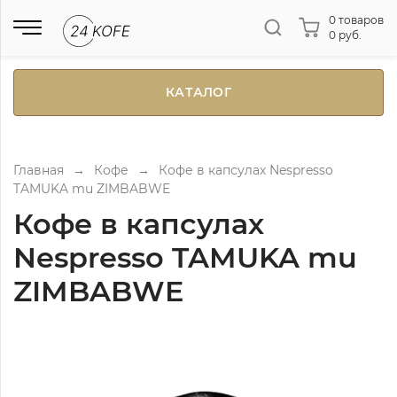
0 товаров
0 руб.
КАТАЛОГ
Главная
→
Кофе
→
Кофе в капсулах Nespresso
TAMUKA mu ZIMBABWE
Кофе в капсулах
Nespresso TAMUKA mu
ZIMBABWE