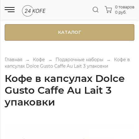
0 товаров
0 руб.
КАТАЛОГ
Главная
→
Кофе
→
Подарочные наборы
→
Кофе в
капсулах Dolce Gusto Caffe Au Lait 3 упаковки
Кофе в капсулах Dolce
Gusto Caffe Au Lait 3
упаковки