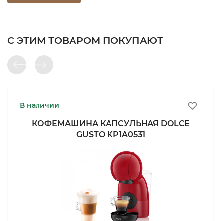
С ЭТИМ ТОВАРОМ ПОКУПАЮТ
В наличии
КОФЕМАШИНА КАПСУЛЬНАЯ DOLCE
GUSTO KP1A0531