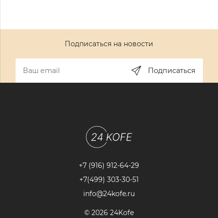
Подписаться на новости
Подписаться
+7 (916) 912-64-29
+7(499) 303-30-51
info@24kofe.ru
© 2026 24Kofe