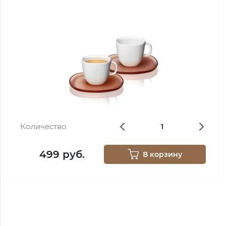
Количество
499 руб.
В корзину