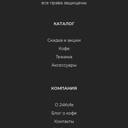
все права защищены
КАТАЛОГ
Скидка и акции
Кофе
Техника
Аксессуары
КОМПАНИЯ
О 24Kofe
Блог о кофе
Контакты