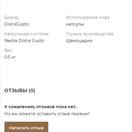
Бренд
Используемое кофе
DolceGusto
капсулы
Капсульная система
Страна производства
Nestle Dolce Gusto
Швейцария
Вес
0.5 кг
ОТЗЫВЫ (
0
)
К сожалению, отзывов пока нет..
Но вы можете оставить отзыв первым!
Написать отзыв