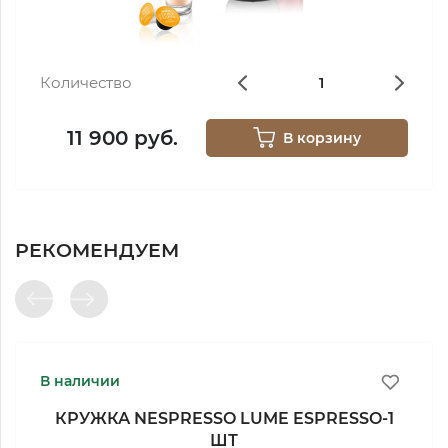
Количество
11 900 руб.
В корзину
РЕКОМЕНДУЕМ
В наличии
КРУЖКА NESPRESSO LUME ESPRESSO-1
ШТ