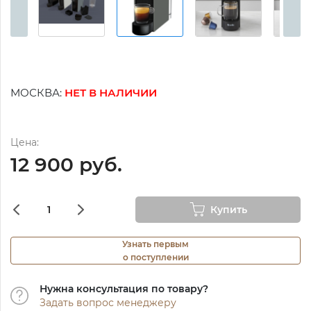
МОСКВА:
НЕТ В НАЛИЧИИ
Цена:
12 900 руб.
Купить
Узнать первым
о поступлении
Нужна консультация по товару?
Задать вопрос менеджеру