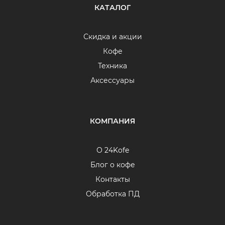
КАТАЛОГ
Скидка и акции
Кофе
Техника
Аксессуары
КОМПАНИЯ
О 24Kofe
Блог о кофе
Контакты
Обработка ПД