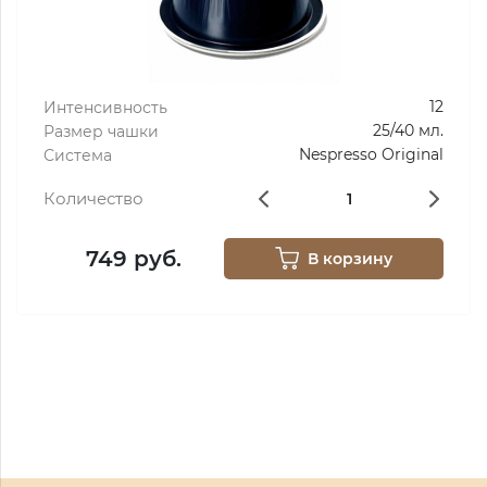
12
Интенсивность
25/40 мл.
Размер чашки
Nespresso Original
Система
Количество
749 руб.
В корзину