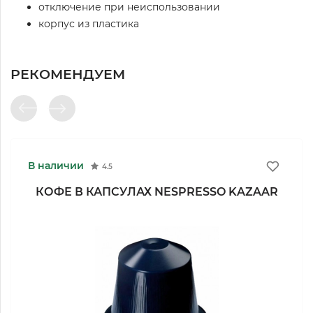
отключение при неиспользовании
корпус из пластика
РЕКОМЕНДУЕМ
В наличии
4.5
КОФЕ В КАПСУЛАХ NESPRESSO KAZAAR