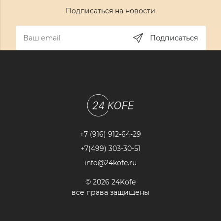
Подписаться на новости
Подписаться
+7 (916) 912-64-29
+7(499) 303-30-51
info@24kofe.ru
© 2026 24Kofe
все права защищены