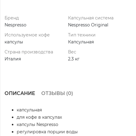
Бренд
Капсульная система
Nespresso
Nespresso Original
Используемое кофе
Тип техники
капсулы
Капсульная
Страна производства
Вес
Италия
2.3 кг
ОПИСАНИЕ
ОТЗЫВЫ (
0
)
капсульная
для кофе в капсулах
капсулы Nespresso
регулировка порции воды