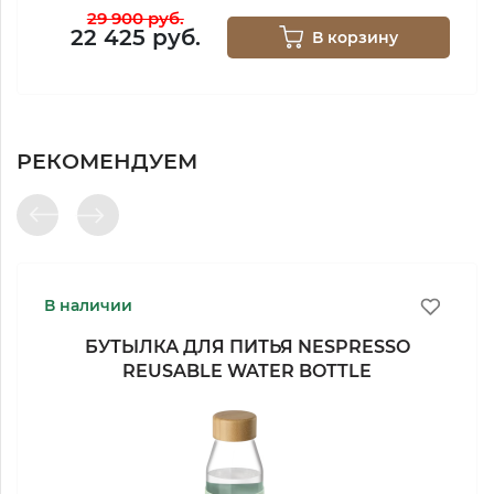
29 900 руб.
22 425 руб.
В корзину
РЕКОМЕНДУЕМ
В наличии
БУТЫЛКА ДЛЯ ПИТЬЯ NESPRESSO
REUSABLE WATER BOTTLE