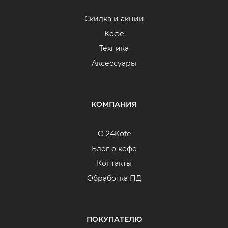
Скидка и акции
Кофе
Техника
Аксессуары
КОМПАНИЯ
О 24Kofe
Блог о кофе
Контакты
Обработка ПД
ПОКУПАТЕЛЮ