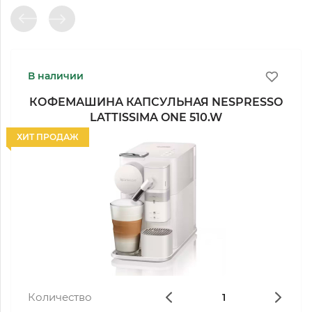
В наличии
КОФЕМАШИНА КАПСУЛЬНАЯ NESPRESSO
LATTISSIMA ONE 510.W
ХИТ ПРОДАЖ
Количество