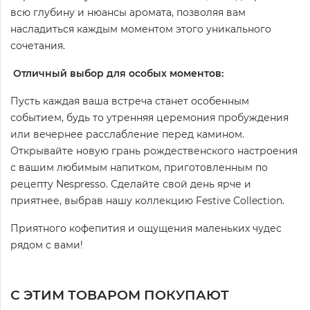
всю глубину и нюансы аромата, позволяя вам
насладиться каждым моментом этого уникального
сочетания.
Отличный выбор для особых моментов:
Пусть каждая ваша встреча станет особенным
событием, будь то утренняя церемония пробуждения
или вечернее расслабление перед камином.
Открывайте новую грань рождественского настроения
с вашим любимым напитком, приготовленным по
рецепту Nespresso. Сделайте свой день ярче и
приятнее, выбрав нашу коллекцию Festive Collection.
Приятного кофепития и ощущения маленьких чудес
рядом с вами!
С ЭТИМ ТОВАРОМ ПОКУПАЮТ