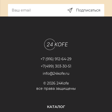
Подписаться
+7 (916) 912-64-29
+7(499) 303-30-51
info@24kofe.ru
© 2026 24Kofe
все права защищены
КАТАЛОГ