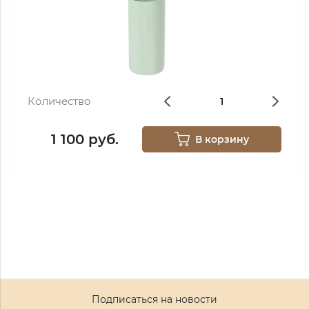
Количество
1 100 руб.
В корзину
Подписаться на новости