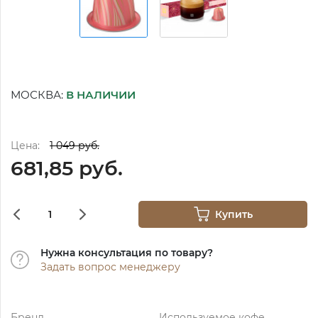
МОСКВА:
В НАЛИЧИИ
Цена:
1 049 руб.
681,85 руб.
Купить
Нужна консультация по товару?
Задать вопрос менеджеру
Бренд
Используемое кофе